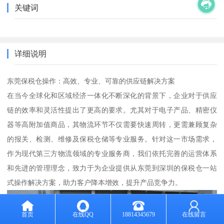
关键词
详细说明
东莞保税仓操作：高效、专业、可靠的供应链解决方案
在当今全球化和区域经济一体化不断深化的背景下，企业对于供应
链的效率和灵活性提出了更高的要求。尤其对于电子产品、精密仪
器等高附加值商品，其物流环节不仅需要快速周转，更需兼顾复杂
的报关、检测、维修及保税仓储等专业服务。针对这一市场需求，
作为现代第三方物流领域的专业服务商，我们依托完善的运营体系
和先进的管理理念，致力于为企业提供从东莞到深圳的保税仓一站
式操作解决方案，助力客户降本增效，提升产品竞争力。
首页
在线QQ
18814345679
在线留言