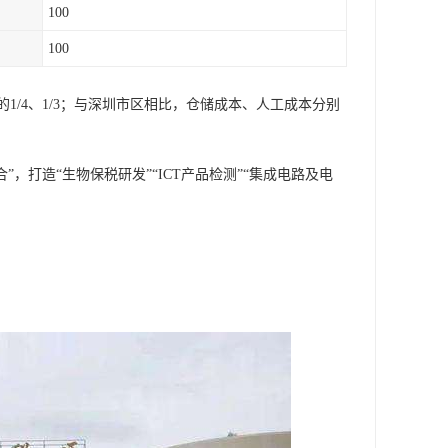
100
100
/4、1/3；与深圳市区相比，仓储成本、人工成本分别
，打造“生物保税研发”“ICT产品检测”“集成电路及电