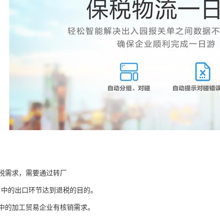
税需求，需要通过转厂
中的出口环节达到退税的目的。
中的加工贸易企业有核销需求。