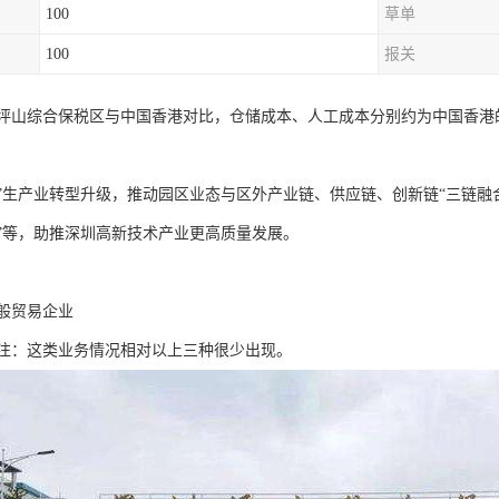
100
草单
100
报关
坪山综合保税区与中国香港对比，仓储成本、人工成本分别约为中国香港的1
”生产业转型升级，推动园区业态与区外产业链、供应链、创新链“三链融合”
”等，助推深圳高新技术产业更高质量发展。
一般贸易企业
 备注：这类业务情况相对以上三种很少出现。