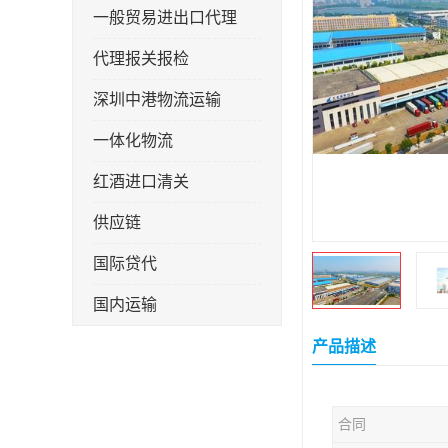
一般贸易进出口代理
代理报关报检
深圳中港物流运输
一体化物流
红酒进口清关
供应链
国际贷代
国内运输
转口贸易
产品描述
合同