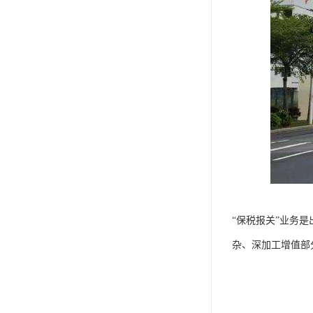
“保税报关”业务
杂、深加工增值部