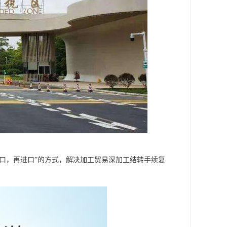
出口，再进口”的方式，解决加工贸易深加工结转手续复