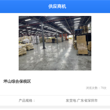
供应商机
坪山综合保税区
浏览次数：
79
次
产品规格：
发货地:
广东省深圳市