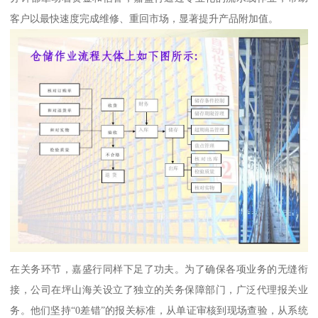
客户以最快速度完成维修、重回市场，显著提升产品附加值。
在关务环节，嘉盛行同样下足了功夫。为了确保各项业务的无缝衔
接，公司在坪山海关设立了独立的关务保障部门，广泛代理报关业
务。他们坚持“0差错”的报关标准，从单证审核到现场查验，从系统