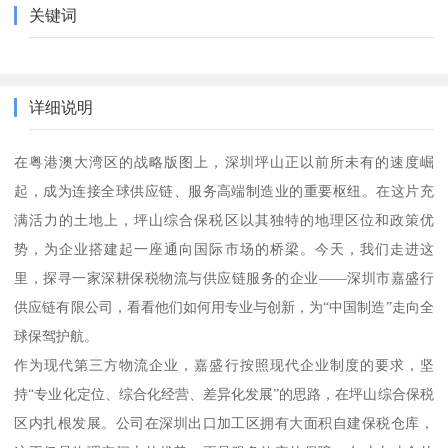
关键词
详细说明
在粤港澳大湾区的战略版图上，深圳坪山正以前所未有的速度崛
起，成为连接全球供应链、服务高端制造业的重要枢纽。在这片充
满活力的土地上，坪山综合保税区以其独特的地理区位和政策优
势，为企业搭建起一座通向国际市场的桥梁。今天，我们走进这
里，探寻一家深耕保税物流与供应链服务的企业——深圳市嘉盛行
供应链有限公司，看看他们如何用专业与创新，为“中国制造”走向全
球保驾护航。
作为现代第三方物流企业，嘉盛行按照现代企业制度的要求，坚
持“专业化定位、综合化经营、差异化发展”的思路，在坪山综合保税
区内扎根发展。公司在深圳出口加工区拥有大面积自建保税仓库，