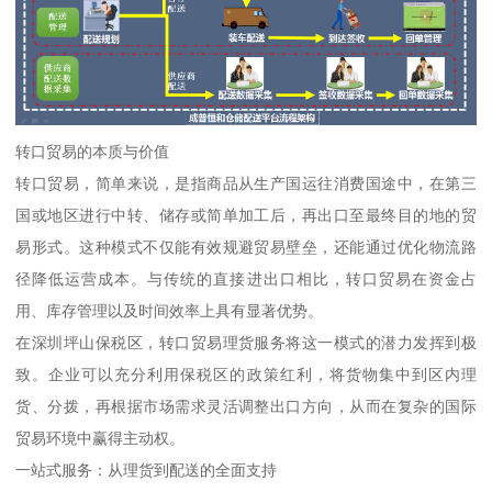
转口贸易的本质与价值
转口贸易，简单来说，是指商品从生产国运往消费国途中，在第三
国或地区进行中转、储存或简单加工后，再出口至最终目的地的贸
易形式。这种模式不仅能有效规避贸易壁垒，还能通过优化物流路
径降低运营成本。与传统的直接进出口相比，转口贸易在资金占
用、库存管理以及时间效率上具有显著优势。
在深圳坪山保税区，转口贸易理货服务将这一模式的潜力发挥到极
致。企业可以充分利用保税区的政策红利，将货物集中到区内理
货、分拨，再根据市场需求灵活调整出口方向，从而在复杂的国际
贸易环境中赢得主动权。
一站式服务：从理货到配送的全面支持