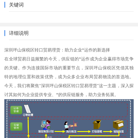
关键词
详细说明
深圳坪山保税区转口贸易理货：助力企业*运作的新选择
在全球贸易日益频繁的今天，供应链的*运作成为企业赢得市场竞争
的关键。作为连接国际市场的重要节点，深圳坪山保税区凭借其独
特的地理位置和政策优势，成为众多企业布局贸易物流的首选地。
今天，我们将聚焦“深圳坪山保税区转口贸易理货”这一主题，深入探
讨其如何为企业提供专业、*的供应链服务，助力业务拓展。