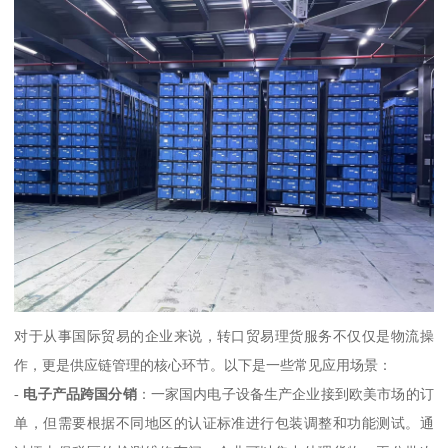
对于从事国际贸易的企业来说，转口贸易理货服务不仅仅是物流操
作，更是供应链管理的核心环节。以下是一些常见应用场景：
-
电子产品跨国分销
：一家国内电子设备生产企业接到欧美市场的订
单，但需要根据不同地区的认证标准进行包装调整和功能测试。通