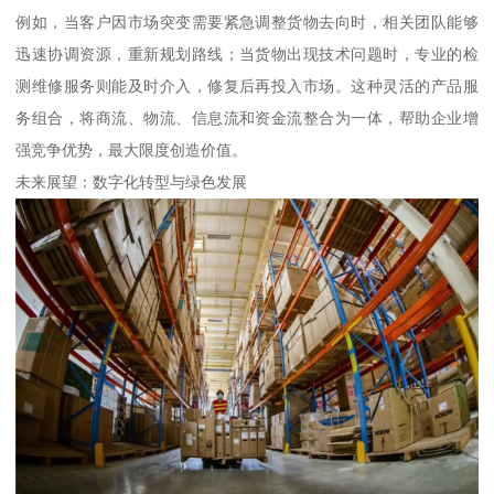
例如，当客户因市场突变需要紧急调整货物去向时，相关团队能够
迅速协调资源，重新规划路线；当货物出现技术问题时，专业的检
测维修服务则能及时介入，修复后再投入市场。这种灵活的产品服
务组合，将商流、物流、信息流和资金流整合为一体，帮助企业增
强竞争优势，最大限度创造价值。
未来展望：数字化转型与绿色发展