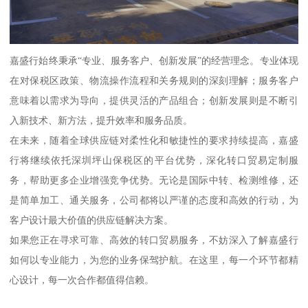
嘉盛行始终秉承“专业、服务客户、创新发展”的经营理念。专业体现
在对保税区政策、物流操作流程和关务规则的深刻理解；服务客户
意味着以需求为导向，提供灵活的产品组合；创新发展则是不断引
入新技术、新方法，提升效率和服务品质。
在未来，随着全球供应链对柔性化和敏捷性的要求持续提高，嘉盛
行将继续依托深圳坪山保税区的平台优势，深化转口贸易定制服
务，帮助更多企业增强竞争优势。无论是国际中转、检测维修，还
是简单加工、通关服务，公司都将以严谨的态度和高效的行动，为
客户设计最大价值的供应链解决方案。
如果您正在寻求可靠、高效的转口贸易服务，不妨深入了解嘉盛行
如何以专业能力，为您的业务保驾护航。在这里，每一个环节都精
心设计，每一次合作都值得信赖。