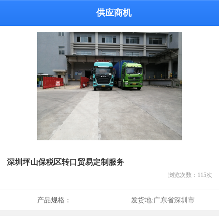
供应商机
深圳坪山保税区转口贸易定制服务
浏览次数：
115
次
产品规格：
发货地:
广东省深圳市