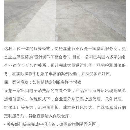
这种四位一体的服务模式，使得嘉盛行不仅是一家物流服务商，更
是企业供应链的“设计师”和“整合者”。目前，公司已与国内多家知名
企业建立长期合作关系，累计完成大量退运电子产品的检测维修服
务，在实际操作中积累了丰富的案例经验，并深受客户好评。
四、案例启发：如何借助定制服务降本增效
设想一家出口电子消费品的制造企业，产品售往海外后出现批量退
运维修需求。传统模式下，企业需分别联系货运代理、关务代理、
维修工厂等多方，流程周期长、成本高且风险大。而选择嘉盛行的
定制服务后，货物直接进入保税仓库：
- 关务部门提前完成申报准备，确保货物到港即入区；