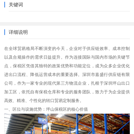
关键词
详细说明
在全球贸易格局不断演变的今天，企业对于供应链效率、成本控制
以及合规操作的需求日益提升。作为连接国际与国内市场的关键节
点，保税区凭借其独特的政策优势和功能定位，成为众多企业优化
进出口流程、降低运营成本的重要选择。深圳市嘉盛行供应链有限
公司，作为一家专业的现代第三方物流企业，扎根于深圳坪山出口
加工区，依托自有保税仓库和专业的服务团队，致力于为企业提供
高效、精准、个性化的转口贸易定制服务。
一、区位与设施优势：坪山保税区的核心价值