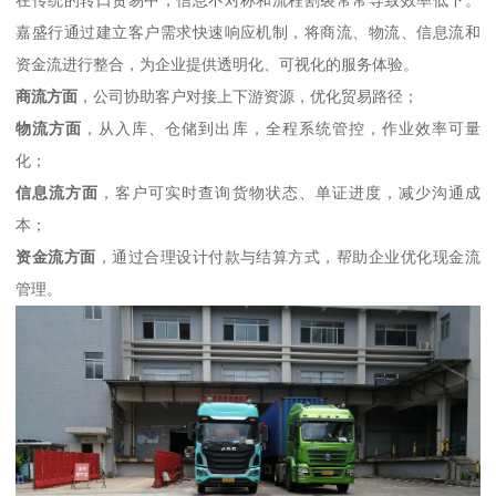
在传统的转口贸易中，信息不对称和流程割裂常常导致效率低下。
嘉盛行通过建立客户需求快速响应机制，将商流、物流、信息流和
资金流进行整合，为企业提供透明化、可视化的服务体验。
商流方面
，公司协助客户对接上下游资源，优化贸易路径；
物流方面
，从入库、仓储到出库，全程系统管控，作业效率可量
化；
信息流方面
，客户可实时查询货物状态、单证进度，减少沟通成
本；
资金流方面
，通过合理设计付款与结算方式，帮助企业优化现金流
管理。