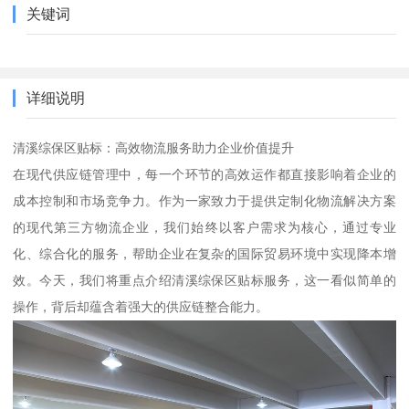
关键词
详细说明
清溪综保区贴标：高效物流服务助力企业价值提升
在现代供应链管理中，每一个环节的高效运作都直接影响着企业的
成本控制和市场竞争力。作为一家致力于提供定制化物流解决方案
的现代第三方物流企业，我们始终以客户需求为核心，通过专业
化、综合化的服务，帮助企业在复杂的国际贸易环境中实现降本增
效。今天，我们将重点介绍清溪综保区贴标服务，这一看似简单的
操作，背后却蕴含着强大的供应链整合能力。