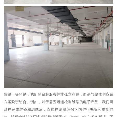
值得一提的是，我们的贴标服务并非孤立存在，而是与整体供应链
方案紧密结合。例如，对于需要退运检测维修的电子产品，我们可
以在完成维修和测试后，直接在清溪综保区内进行贴标和重新包