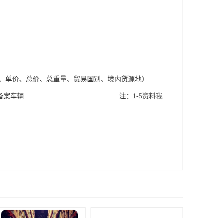
量、单价、总价、总重量、贸易国别、境内货源地）
式货车即可，无需备案车辆 注：1-5资料我