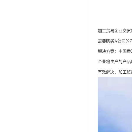
加工贸易企业交货
需要购买A公司的
解决方案：中国香
企业将生产的产品
有效解决：加工贸