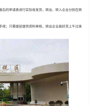
准后的申请表进行实际收发货，转出、转入企业分别在转
手续；只需提前提供资料审核，转出企业装好货上午过来