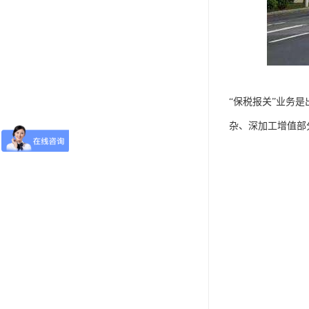
“保税报关”业务
杂、深加工增值部