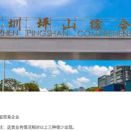
一般贸易企业
 备注：这类业务情况相对以上三种很少出现。