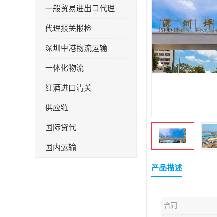
一般贸易进出口代理
代理报关报检
深圳中港物流运输
一体化物流
红酒进口清关
供应链
国际贷代
国内运输
转口贸易
产品描述
合同