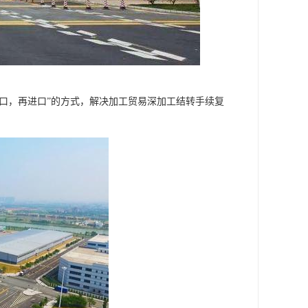
出口，再进口”的方式，解决加工贸易深加工结转手续复