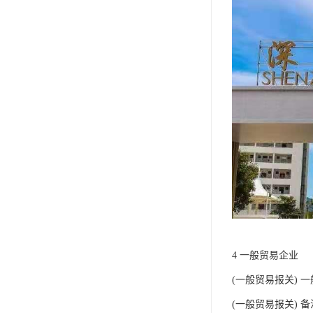
4 一般贸易企业
(一般贸易报关) 
(一般贸易报关)