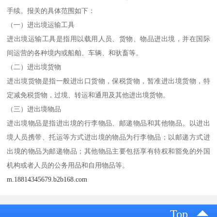
手续。报关的具体范围如下：
（一）进出境运输工具
进出境运输工具是指用以载用人员、货物、物品进出境，并在国际
间运营的各种境内或船舶、车辆、和驮畜等。
（二）进出境货物
进出境货物是指一般进出口货物，保税货物，暂准进出境货物，特
定减免税货物，过境、转运和通用及其他进出境货物。
（三）进出境物品
进出境物品是指进出境的行李物品、邮递物品和其他物品。以进出
境人员携带、托运等方式进出境的物品为行李物品；以邮递方式进
出境的物品为邮递物品；其他物品主要包括享有特权和豁免的外国
机构或者人员的公务用品和自用物品等。
m.18814345679.b2b168.com
Top