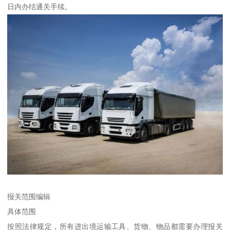
日内办结通关手续。
报关范围编辑
具体范围
按照法律规定，所有进出境运输工具、货物、物品都需要办理报关