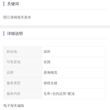
关键词
阳江保税报关直供
详细说明
所在地
深圳
可售卖地
全国
品牌
鼎海物流
服务类型
保税仓储
服务内容
仓库+仓内运营+配送
电子报关编辑