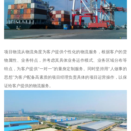
项目物流从物流角度为客户提供个性化的物流服务，根据客户的货
物属性、业务特点，并考虑其具体业务运作模式、业务区域分布等
特点，为客户提供“一对一”的量身定制服务。同时坚持用“人做事的
思想”为客户配备高素质的项目经理负责具体的项目运营操作，以保
证给客户提供的物流服务。