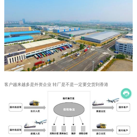
客户越来越多是外资企业 转厂是不是一定要交货到香港