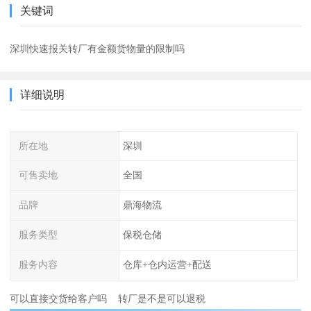
关键词
深圳快速报关转厂有金额货物量的限制吗
详细说明
所在地
深圳
可售卖地
全国
品牌
鼎海物流
服务类型
保税仓储
服务内容
仓库+仓内运营+配送
可以直接交货给客户吗 转厂是不是可以退税