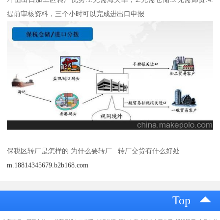
提前审核资料，三个小时可以完成进出口申报
保税区转厂是怎样的 为什么要转厂 转厂交货有什么好处
m.18814345679.b2b168.com
Top