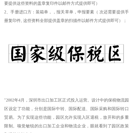
要提供这些资料的盖章复印件以邮件方式提供即可）
2、手册进口方：装箱单，，报关草单，申报要素（ 次还需要提供手
册复印件, 这些资料全部提供盖章的扫描件以邮件方式提供即可）；
"2002年4月，深圳市出口加工区正式投入运营。设计中的保税物流园
区设定了功能，分别是国际中转、国际配送、国际采购和国际转口
贸易。为了实现这些功能，园区允许实现入区退税，放开和的多重
限制。嗅觉敏锐的出口加工企业和物流企业，眼就看到了园区政策