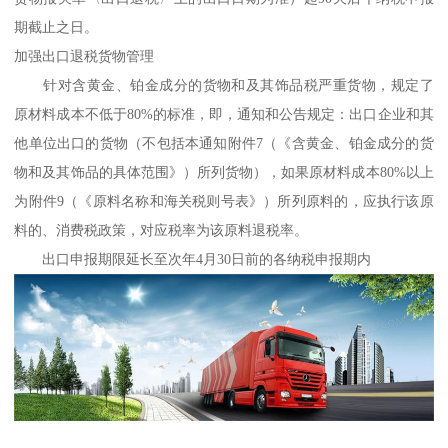
期截止之日。
加强出口退税货物管理
针对含黄金、铂金成分的货物和及其饰品税严重货物，规定了
原材料成本不低于80%的标准，即，通知和公告规定：出口企业和其
他单位出口的货物（不包括本通知附件7（《含黄金、铂金成分的货
物和及其饰品的具体范围》）所列货物），如果原材料成本80%以上
为附件9（《原料名称和海关税则号表》）所列原料的，应执行该原
料的、消费税政策，对应税率为该原料退税率。
出口申报期限延长至次年4月30日前的各纳税申报期内