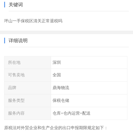
关键词
坪山一手保税区清关正常退税吗
详细说明
所在地
深圳
可售卖地
全国
品牌
鼎海物流
服务类型
保税仓储
服务内容
仓库+仓内运营+配送
原税法对外贸企业和生产企业的出口申报期限规定如下：