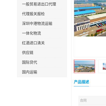
一般贸易进出口代理
代理报关报检
深圳中港物流运输
一体化物流
红酒进口清关
供应链
国际贷代
国内运输
转口贸易
产品描述
合同