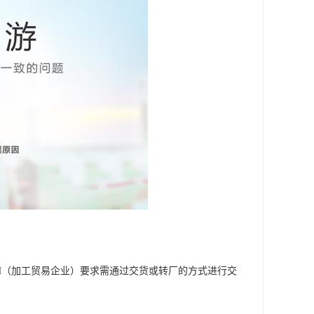
H（加工贸易企业）要求需通过交货或转厂的方式进行交