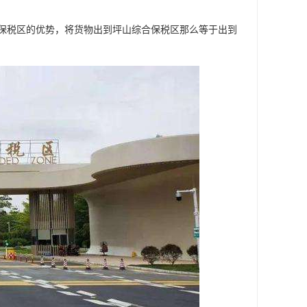
保税区的优势，将货物出到坪山综合保税区那么等于出到
。