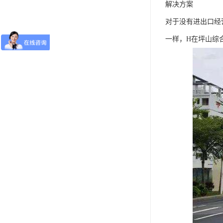
解决方案
对于没有进出口经
一样，H在坪山综