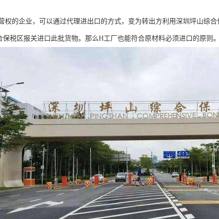
营权的企业，可以通过代理进出口的方式，变为转出方利用深圳坪山综合
合保税区报关进口此批货物。那么H工厂也能符合原材料必须进口的原则