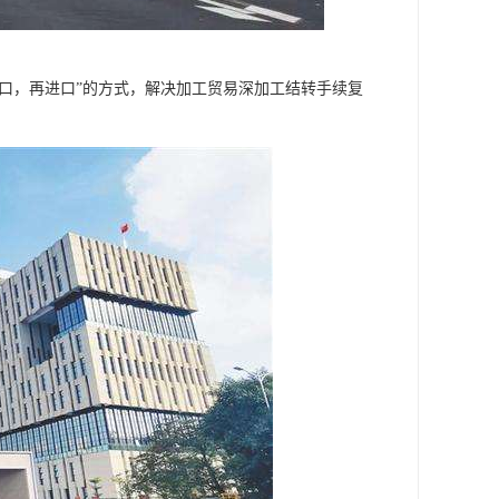
出口，再进口”的方式，解决加工贸易深加工结转手续复