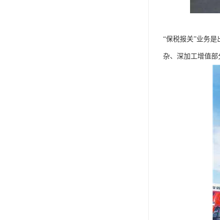
“保税报关”业务
杂、深加工增值部