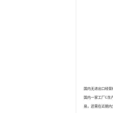
国内无进出口经营
国内一家工厂G生
易，还需在近期内