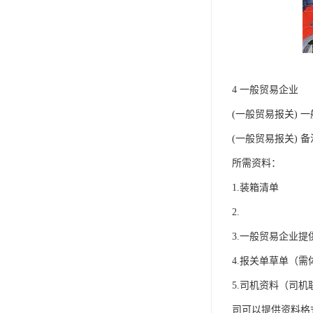
4 一般贸易企业
(一般贸易报关) 
(一般贸易报关)
所需资料：
1.装箱清单
2.
3.一般贸易企业
4.报关单草单（
5.司机资料
司可以提供资料格