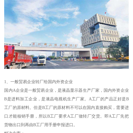
1、一般贸易企业转厂给国内外资企业
国内A企业是一般贸易企业，是液晶显示器生产厂家，国内外资企业
B是进料加工企业，是液晶电视机生产厂家。A工厂的产品正好是B
工厂的原材料。但是B工厂的原材料不可以在国内直接购买，需要进
口才能核销手册，所以B工厂要求A工厂做转厂交货。即A工厂先把
货物出口到再由B工厂用手册申报进口。