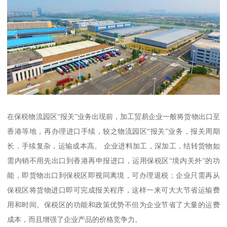
在保税物流园区“报关”业务出现前，加工贸易企业一般将货物出口至
香港等地，再办理进口手续，较之物流园区“报关”业务，报关周期
长，手续复杂，运输成本高。 企业进料加工，深加工，结转货物如
需内销不用先出口到香港再申报进口，运用保税区“境内关外”的功
能，即货物出口到保税区即视同离境，可办理退税；企业只需再从
保税区将货物进口即可完成报关程序，这样一来可大大节省运输费
用和时间。保税区的功能和政策优势不但为企业节省了大量的运费
成本，而且增强了企业产品的价格竞争力。