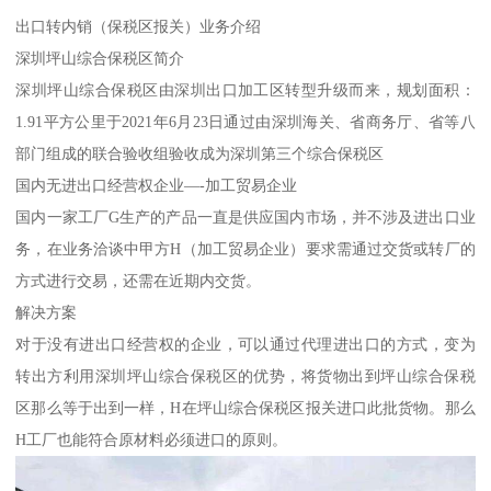
出口转内销（保税区报关）业务介绍
深圳坪山综合保税区简介
深圳坪山综合保税区由深圳出口加工区转型升级而来，规划面积：
1.91平方公里于2021年6月23日通过由深圳海关、省商务厅、省等八
部门组成的联合验收组验收成为深圳第三个综合保税区
国内无进出口经营权企业—-加工贸易企业
国内一家工厂G生产的产品一直是供应国内市场，并不涉及进出口业
务，在业务洽谈中甲方H（加工贸易企业）要求需通过交货或转厂的
方式进行交易，还需在近期内交货。
解决方案
对于没有进出口经营权的企业，可以通过代理进出口的方式，变为
转出方利用深圳坪山综合保税区的优势，将货物出到坪山综合保税
区那么等于出到一样，H在坪山综合保税区报关进口此批货物。那么
H工厂也能符合原材料必须进口的原则。