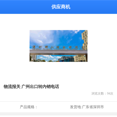
供应商机
物流报关 广州出口转内销电话
浏览次数：
94
次
产品规格：
发货地:
广东省深圳市