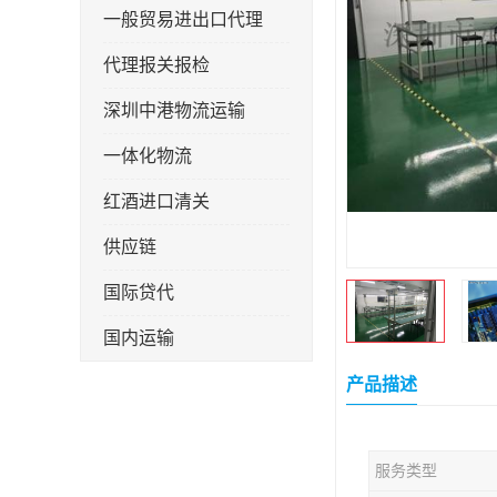
一般贸易进出口代理
代理报关报检
深圳中港物流运输
一体化物流
红酒进口清关
供应链
国际贷代
国内运输
转口贸易
产品描述
服务类型