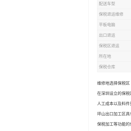
配送车型
保税退运维修
平板电脑
出口退运
保税区退运
所在地
保税仓库
维修地选择保税区
在深圳设立的保税
人工成本以及料件
坪山出口加工区具
保税加工等功能的