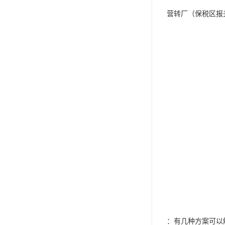
营转厂（保税区报
：有几种方案可以