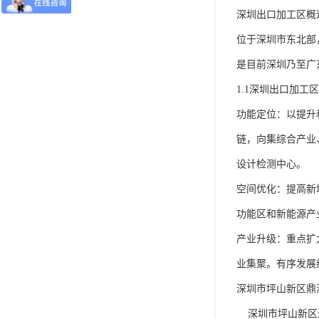
深圳出口加工区概
位于深圳市东北部
是目前深圳乃至广
1.1深圳出口加工
功能定位：以提升
链，向集综合产业
设计检测中心。
空间优化：提高新
功能区和新能源产
产业升级：重点扩
业集聚。有序发展
深圳市坪山新区鼎
深圳市坪山新区进