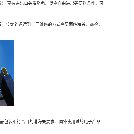
能，享有进出口关税豁免、货物自由进出等便利条件，可
高，传统的退运到工厂维修的方式需要面临海关，商检，
产品包装不符合目的港海关要求、国外使用过的电子产品