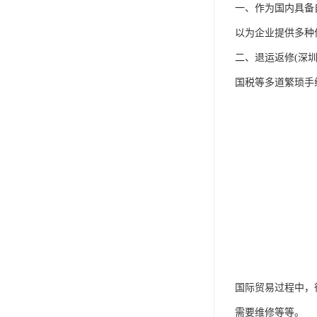
一、作为国内具备
以为企业提供多种
二、退运返修(深
国税等多道繁琐手
国际贸易过程中，
需要维修等等。