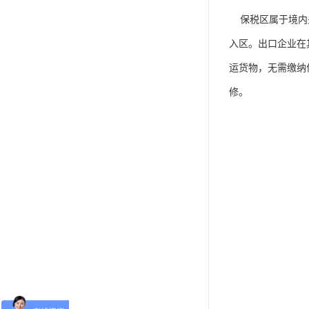
保税区属于境内关
入区。出口企业在
运货物，无需缴纳
修。