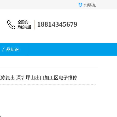
资质认证
18814345679
产品知识
修复出 深圳坪山出口加工区电子维修