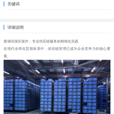
关键词
详细说明
黄埔综保区操作：专业供应链服务的精细化实践
在现代全球化贸易体系中，供应链管理已成为企业竞争力的核心要
素。