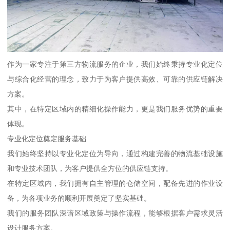
作为一家专注于第三方物流服务的企业，我们始终秉持专业化定位
与综合化经营的理念，致力于为客户提供高效、可靠的供应链解决
方案。
其中，在特定区域内的精细化操作能力，更是我们服务优势的重要
体现。
专业化定位奠定服务基础
我们始终坚持以专业化定位为导向，通过构建完善的物流基础设施
和专业技术团队，为客户提供全方位的供应链支持。
在特定区域内，我们拥有自主管理的仓储空间，配备先进的作业设
备，为各项业务的顺利开展奠定了坚实基础。
我们的服务团队深谙区域政策与操作流程，能够根据客户需求灵活
设计服务方案。