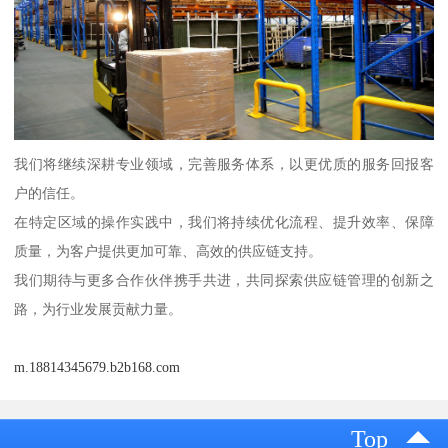
我们将继续深耕专业领域，完善服务体系，以更优质的服务回报客
户的信任。
在特定区域的操作实践中，我们将持续优化流程、提升效率、保障
质量，为客户提供更加可靠、高效的供应链支持。
我们期待与更多合作伙伴携手共进，共同探索供应链管理的创新之
路，为行业发展贡献力量。
m.18814345679.b2b168.com
Top