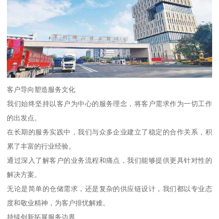
客户导向塑造服务文化
我们始终坚持以客户为中心的服务理念，将客户需求作为一切工作
的出发点。
在长期的服务实践中，我们与众多企业建立了稳定的合作关系，积
累了丰富的行业经验。
通过深入了解客户的业务流程和痛点，我们能够提供更具针对性的
解决方案。
无论是简单的仓储需求，还是复杂的供应链设计，我们都以专业态
度和敬业精神，为客户排忧解难。
持续创新拓展服务边界