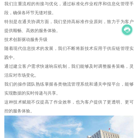
我们注重流程的衔接与优化，通过标准化作业程序和信息化管理手
段，确保各环节无缝对接。
特别是在通关协调方面，我们坚持高标准作业原则，致力于为客户
提供顺畅、高效的服务体验。
技术创新驱动服务升级
随着现代信息技术的发展，我们不断将新技术应用于供应链管理实
践中。
通过建立客户需求快速响应机制，我们能够及时调整服务策略，灵
活应对市场变化。
我们的操作团队熟练掌握各类物流管理系统和通关申报平台，能够
实现数据的实时传递与共享。
这种技术赋能不仅提高了作业效率，也为客户提供了更透明、更可
控的服务体验。