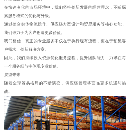
在快速变化的市场环境中，我们坚持创新发展的经营理念，不断探
索服务模式的优化与升级。
通过整合实体物流操作、供应链方案设计和贸易服务等核心功能，
我们致力于为客户创造更多价值。
我们相信，真正的专业服务不仅在于执行现有流程，更在于预见客
户需求、创新解决方案。
因此，我们持续投入资源优化服务流程，提升团队能力，力求在每
一个服务细节中体现专业价值。
展望未来
随着全球贸易格局的不断演变，供应链管理将面临更多机遇与挑
战。