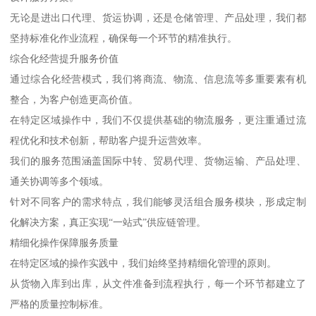
无论是进出口代理、货运协调，还是仓储管理、产品处理，我们都
坚持标准化作业流程，确保每一个环节的精准执行。
综合化经营提升服务价值
通过综合化经营模式，我们将商流、物流、信息流等多重要素有机
整合，为客户创造更高价值。
在特定区域操作中，我们不仅提供基础的物流服务，更注重通过流
程优化和技术创新，帮助客户提升运营效率。
我们的服务范围涵盖国际中转、贸易代理、货物运输、产品处理、
通关协调等多个领域。
针对不同客户的需求特点，我们能够灵活组合服务模块，形成定制
化解决方案，真正实现“一站式”供应链管理。
精细化操作保障服务质量
在特定区域的操作实践中，我们始终坚持精细化管理的原则。
从货物入库到出库，从文件准备到流程执行，每一个环节都建立了
严格的质量控制标准。