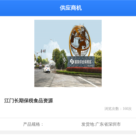
供应商机
江门长期保税食品资源
浏览次数：
160
次
产品规格：
发货地:
广东省深圳市