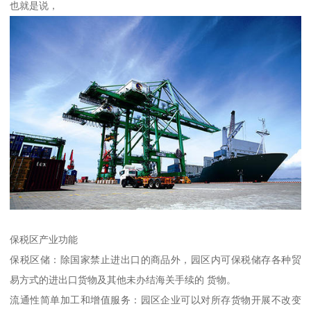
也就是说，
保税区产业功能
保税区储：除国家禁止进出口的商品外，园区内可保税储存各种贸
易方式的进出口货物及其他未办结海关手续的 货物。
流通性简单加工和增值服务：园区企业可以对所存货物开展不改变