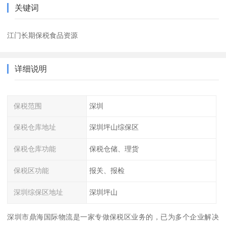
关键词
江门长期保税食品资源
详细说明
保税范围
深圳
保税仓库地址
深圳坪山综保区
保税仓库功能
保税仓储、理货
保税区功能
报关、报检
深圳综保区地址
深圳坪山
深圳市鼎海国际物流是一家专做保税区业务的，已为多个企业解决