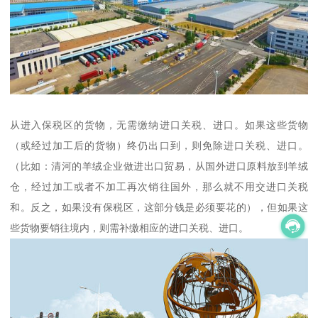
从进入保税区的货物，无需缴纳进口关税、进口。如果这些货物
（或经过加工后的货物）终仍出口到，则免除进口关税、进口。
（比如：清河的羊绒企业做进出口贸易，从国外进口原料放到羊绒
仓，经过加工或者不加工再次销往国外，那么就不用交进口关税
和。反之，如果没有保税区，这部分钱是必须要花的），但如果这
些货物要销往境内，则需补缴相应的进口关税、进口。