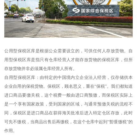
公用型保税区库是根据公众需要设立的，可供任何人存放货物。自
用型保税区库是指只有仓库经营人才能存放货物的保税区库，但所
存放货物并非必须属仓库经营人所有。
自用型保税区库：由特定的中国境内立企业法人经营，仅存储供本
企业自用的保税货物。保税区，顾名思义，重在“保税”。我们都知道
进口商品要缴关税，这个税费一般由进口商预缴，而保税区实际上
是一个享有国家政策，受到国家的区域，与通常预缴关税的流程不
同，保税区是进口商品在获得海关批准后进入特定仓区存放，此时
可先不缴税，当商品出售后再缴税，在这个仓库中起到“暂缓缴税”的
作用。