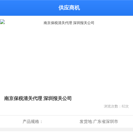
供应商机
南京保税清关代理 深圳报关公司
浏览次数：
82
次
产品规格：
发货地:
广东省深圳市