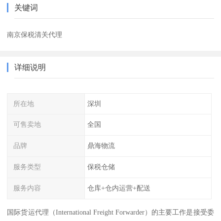
关键词
南京保税清关代理
详细说明
所在地
深圳
可售卖地
全国
品牌
鼎海物流
服务类型
保税仓储
服务内容
仓库+仓内运营+配送
国际货运代理（International Freight Forwarder）的主要工作是接受委