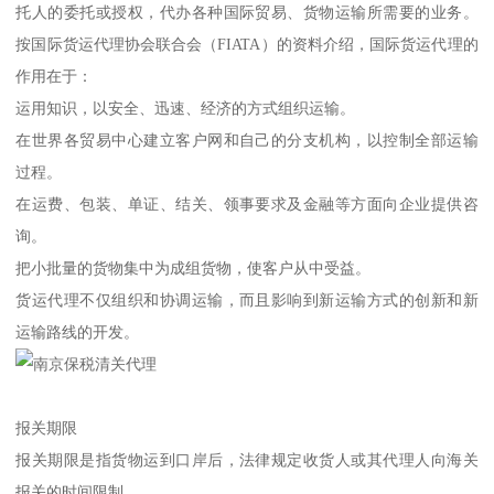
托人的委托或授权，代办各种国际贸易、货物运输所需要的业务。
按国际货运代理协会联合会（FIATA）的资料介绍，国际货运代理的
作用在于：
运用知识，以安全、迅速、经济的方式组织运输。
在世界各贸易中心建立客户网和自己的分支机构，以控制全部运输
过程。
在运费、包装、单证、结关、领事要求及金融等方面向企业提供咨
询。
把小批量的货物集中为成组货物，使客户从中受益。
货运代理不仅组织和协调运输，而且影响到新运输方式的创新和新
运输路线的开发。
报关期限
报关期限是指货物运到口岸后，法律规定收货人或其代理人向海关
报关的时间限制。