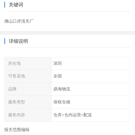
关键词
佛山口岸清关厂
详细说明
所在地
深圳
可售卖地
全国
品牌
鼎海物流
服务类型
保税仓储
服务内容
仓库+仓内运营+配送
报关范围编辑