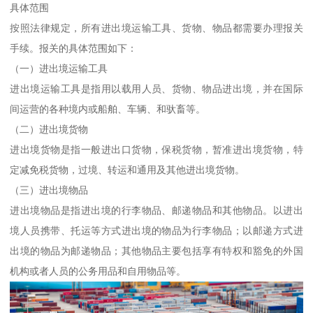
具体范围
按照法律规定，所有进出境运输工具、货物、物品都需要办理报关
手续。报关的具体范围如下：
（一）进出境运输工具
进出境运输工具是指用以载用人员、货物、物品进出境，并在国际
间运营的各种境内或船舶、车辆、和驮畜等。
（二）进出境货物
进出境货物是指一般进出口货物，保税货物，暂准进出境货物，特
定减免税货物，过境、转运和通用及其他进出境货物。
（三）进出境物品
进出境物品是指进出境的行李物品、邮递物品和其他物品。以进出
境人员携带、托运等方式进出境的物品为行李物品；以邮递方式进
出境的物品为邮递物品；其他物品主要包括享有特权和豁免的外国
机构或者人员的公务用品和自用物品等。