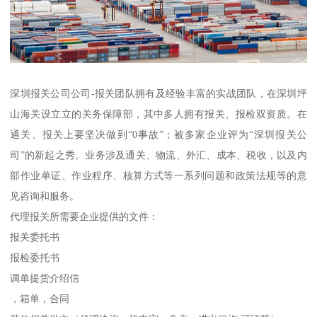
深圳报关公司公司-报关团队拥有及经验丰富的实战团队，在深圳坪
山海关设立立的关务保障部，其中多人拥有报关、报检双资质。在
通关、报关上要坚决做到“0事故”；被多家企业评为“深圳报关公
司”的新起之秀。业务涉及通关、物流、外汇、成本、税收，以及内
部作业单证、作业程序、核算方式等一系列问题和政策法规等的意
见咨询和服务。
代理报关所需要企业提供的文件：
报关委托书
报检委托书
调单提货介绍信
，箱单，合同