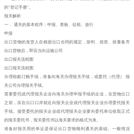
的"登记手册"。
报关解析
一． 通关的基本程序：申报、查验、征税、放行
申报
出口货物的发货人在根据出口合同的规定，按时、按质、按量备齐
出口货物后，即应当向运输公司
出口报关流程图
出口报关流程图
办理租船订舱手续，准备向海关办理报关手续，或委托（代理） 报
关公司办理报关手续。
需要委托或代理报关企业向海关办理申报手续的企业，在货物出口
之前，应在出口口岸就近向报关企业或代理报关企业办理委托报关
手续。接受委托的报关企业或代理报关企业要向委托单位收取正式
的报关委托书，报关委托书以海关要求的格式为准。
准备好报关用的单证是保证出口货物顺利通关的基础。一般情况