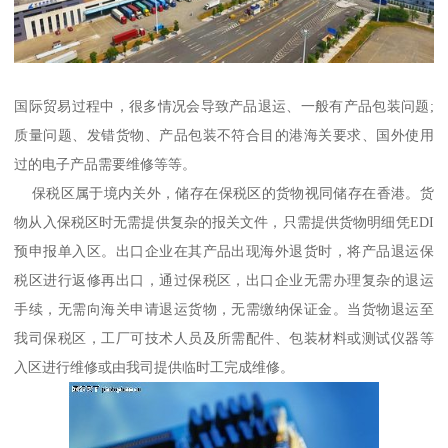
国际贸易过程中，很多情况会导致产品退运、一般有产品包装问题;‌
质量问题、发错货物、产品包装不符合目的港海关要求、国外使用
过的电子产品需要维修等等。
保税区属于境内关外，储存在保税区的货物视同储存在香港。货
物从入保税区时无需提供复杂的报关文件，只需提供货物明细凭EDI
预申报单入区。出口企业在其产品出现海外退货时，将产品退运保
税区进行返修再出口，通过保税区，出口企业无需办理复杂的退运
手续，无需向海关申请退运货物，无需缴纳保证金。当货物退运至
我司保税区，工厂可技术人员及所需配件、包装材料或测试仪器等
入区进行维修或由我司提供临时工完成维修。