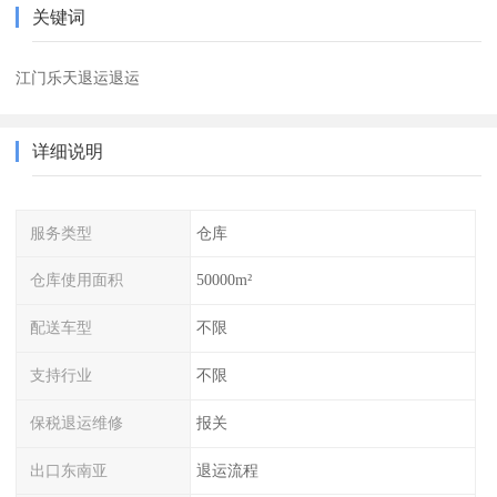
关键词
江门乐天退运退运
详细说明
服务类型
仓库
仓库使用面积
50000m²
配送车型
不限
支持行业
不限
保税退运维修
报关
出口东南亚
退运流程