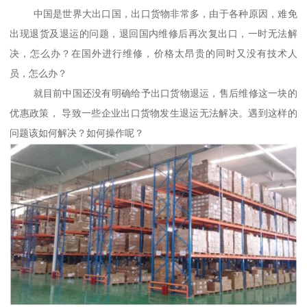
中国是世界大出口国，出口货物非常多，由于各种原因，难免
出现退货及退运的问题，退回国内维修后再次复出口，一时无法解
决，怎么办？在国外进行维修，价格太昂贵的同时又没有技术人
员，怎么办？
就目前中国还没有明确给予出口货物退运，售后维修这一块的
优惠政策， 导致一些企业出口货物发生退运无法解决。遇到这样的
问题该如何解决？如何操作呢？