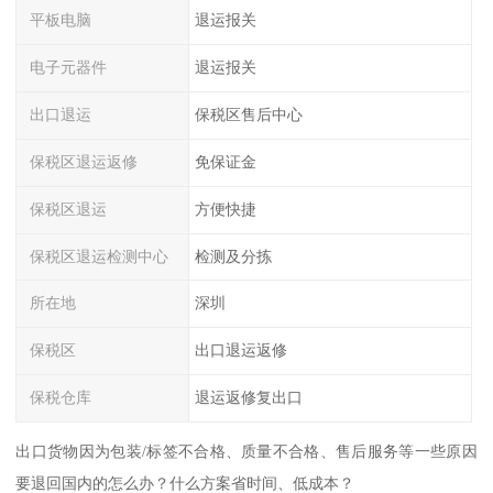
平板电脑
退运报关
电子元器件
退运报关
出口退运
保税区售后中心
保税区退运返修
免保证金
保税区退运
方便快捷
保税区退运检测中心
检测及分拣
所在地
深圳
保税区
出口退运返修
保税仓库
退运返修复出口
出口货物因为包装/标签不合格、质量不合格、售后服务等一些原因
要退回国内的怎么办？什么方案省时间、低成本？