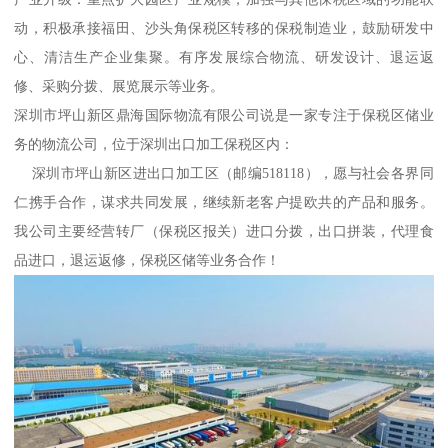
动，积极承接福田、沙头角保税区转移的保税制造业，鼓励研发中
心、清洁生产企业集聚。有序发展综合物流、研发设计、退运返
修、采购分拨、展览展示等业务。
深圳市坪山新区鼎海国际物流有限公司说是一家专注于保税区储业
务的物流公司，位于深圳出口加工保税区内：
深圳市坪山新区进出口加工区（邮编518118），愿与社会各界同
仁携手合作，谋求共同发展，继续新老客户提欧共的产品和服务。
我公司主要经营转厂（保税区报关）进口分拨，出口拼装，代理食
品进口，退运返修，保税区储等业务合作！