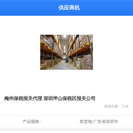
供应商机
梅州保税报关代理 深圳坪山保税区报关公司
浏览次数：
71
次
产品规格：
发货地:
广东省深圳市