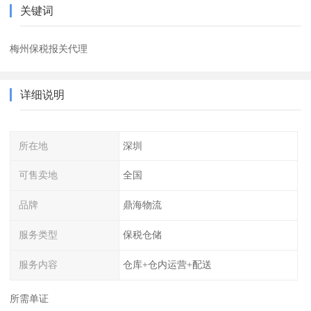
关键词
梅州保税报关代理
详细说明
所在地
深圳
可售卖地
全国
品牌
鼎海物流
服务类型
保税仓储
服务内容
仓库+仓内运营+配送
所需单证