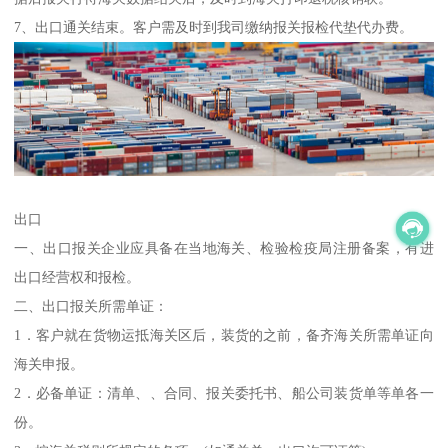
7、出口通关结束。客户需及时到我司缴纳报关报检代垫代办费。
出口
一、出口报关企业应具备在当地海关、检验检疫局注册备案，有进
出口经营权和报检。
二、出口报关所需单证：
1．客户就在货物运抵海关区后，装货的之前，备齐海关所需单证向
海关申报。
2．必备单证：清单、、合同、报关委托书、船公司装货单等单各一
份。