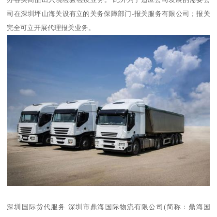
司在深圳坪山海关设有立的关务保障部门-报关服务有限公司；报关
完全可立开展代理报关业务。
深圳国际货代服务 深圳市鼎海国际物流有限公司(简称：鼎海国