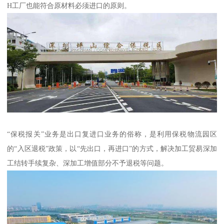
H工厂也能符合原材料必须进口的原则。
“保税报关”业务是出口复进口业务的俗称，是利用保税物流园区
的“入区退税”政策，以“先出口，再进口”的方式，解决加工贸易深加
工结转手续复杂、深加工增值部分不予退税等问题。