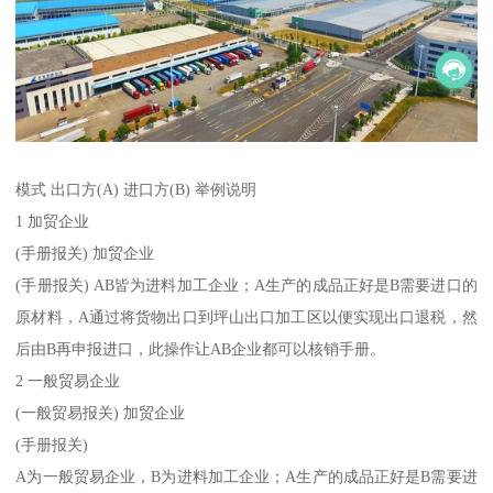
模式 出口方(A) 进口方(B) 举例说明
1 加贸企业
(手册报关) 加贸企业
(手册报关) AB皆为进料加工企业；A生产的成品正好是B需要进口的
原材料，A通过将货物出口到坪山出口加工区以便实现出口退税，然
后由B再申报进口，此操作让AB企业都可以核销手册。
2 一般贸易企业
(一般贸易报关) 加贸企业
(手册报关)
A为一般贸易企业，B为进料加工企业；A生产的成品正好是B需要进