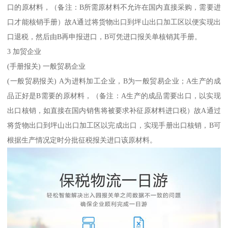
口的原材料，（备注：B所需原材料不允许在国内直接采购，需要进
口才能核销手册）故A通过将货物出口到坪山出口加工区以便实现出
口退税，然后由B再申报进口，B可凭进口报关单核销其手册。
3 加贸企业
(手册报关) 一般贸易企业
(一般贸易报关) A为进料加工企业，B为一般贸易企业；A生产的成
品正好是B需要的原材料，（备注：A生产的成品需要出口，以实现
出口核销，如直接在国内销售将被要求补征原材料进口税）故A通过
将货物出口到坪山出口加工区以完成出口，实现手册出口核销，B可
根据生产情况定时分批征税报关进口该原材料。