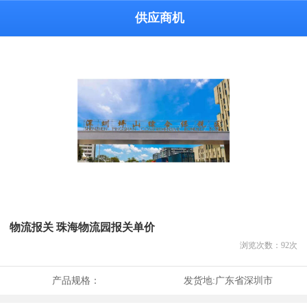
供应商机
物流报关 珠海物流园报关单价
浏览次数：
92
次
产品规格：
发货地:
广东省深圳市