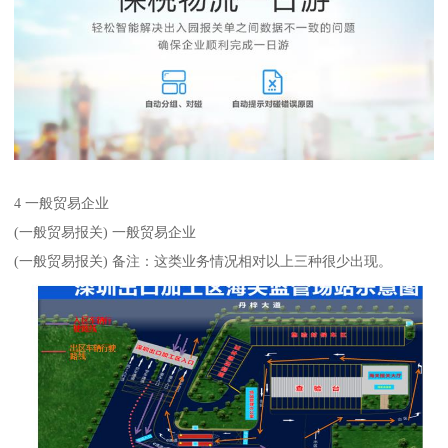
4 一般贸易企业
(一般贸易报关) 一般贸易企业
(一般贸易报关) 备注：这类业务情况相对以上三种很少出现。