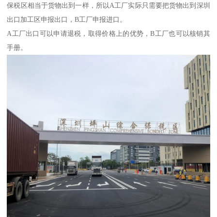
保税区相当于货物出到一样，所以A工厂实际只需要把货物出到深圳
出口加工区申报出口，B工厂申报进口。
A工厂出口可以申请退税，取得价格上的优势，B工厂也可以核销其
手册。