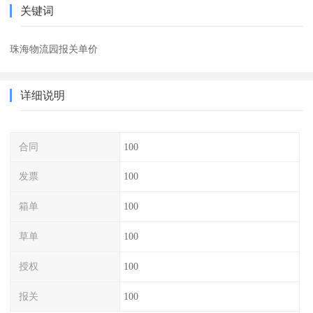
关键词
珠海物流园报关单价
详细说明
合同
100
发票
100
箱单
100
草单
100
授权
100
报关
100