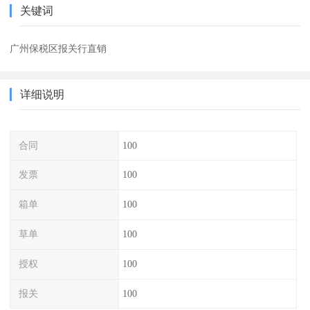
关键词
广州保税区报关行直销
详细说明
合同
100
发票
100
箱单
100
草单
100
授权
100
报关
100