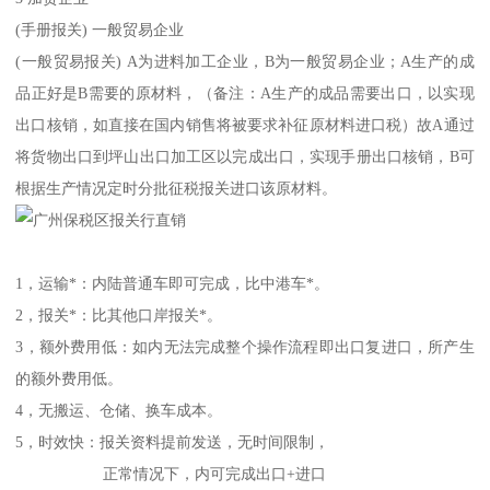
(手册报关) 一般贸易企业
(一般贸易报关) A为进料加工企业，B为一般贸易企业；A生产的成
品正好是B需要的原材料，（备注：A生产的成品需要出口，以实现
出口核销，如直接在国内销售将被要求补征原材料进口税）故A通过
将货物出口到坪山出口加工区以完成出口，实现手册出口核销，B可
根据生产情况定时分批征税报关进口该原材料。
1，运输*：内陆普通车即可完成，比中港车*。
2，报关*：比其他口岸报关*。
3，额外费用低：如内无法完成整个操作流程即出口复进口，所产生
的额外费用低。
4，无搬运、仓储、换车成本。
5，时效快：报关资料提前发送，无时间限制，
正常情况下，内可完成出口+进口