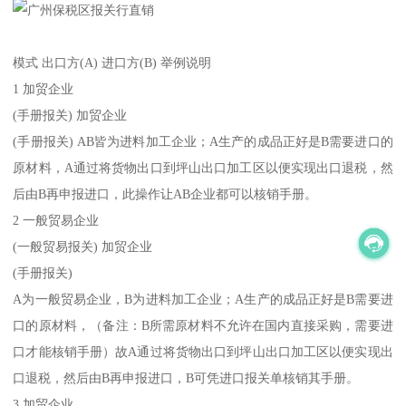
模式 出口方(A) 进口方(B) 举例说明
1 加贸企业
(手册报关) 加贸企业
(手册报关) AB皆为进料加工企业；A生产的成品正好是B需要进口的
原材料，A通过将货物出口到坪山出口加工区以便实现出口退税，然
后由B再申报进口，此操作让AB企业都可以核销手册。
2 一般贸易企业
(一般贸易报关) 加贸企业
(手册报关)
A为一般贸易企业，B为进料加工企业；A生产的成品正好是B需要进
口的原材料，（备注：B所需原材料不允许在国内直接采购，需要进
口才能核销手册）故A通过将货物出口到坪山出口加工区以便实现出
口退税，然后由B再申报进口，B可凭进口报关单核销其手册。
3 加贸企业