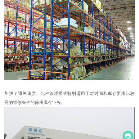
加快了通关速度。此种管理模式特别适用于对时间和库存要求比较
高的维修备件的保税库存业务。