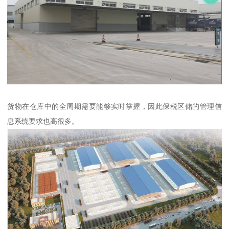
货物在仓库中的全周期需要能够实时掌握，因此保税区储的管理信
息系统要求也高很多。