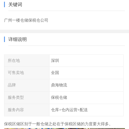
关键词
广州一楼仓储保税仓公司
详细说明
所在地
深圳
可售卖地
全国
品牌
鼎海物流
服务类型
保税仓储
服务内容
仓库+仓内运营+配送
保税区储区别于一般仓储之处在于保税区储的力度要大得多。