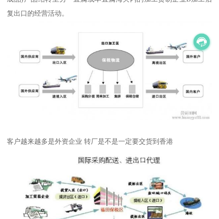
复出口的经营活动。
客户越来越多是外资企业 转厂是不是一定要交货到香港