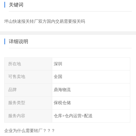
关键词
坪山快速报关转厂双方国内交易需要报关吗
详细说明
所在地
深圳
可售卖地
全国
品牌
鼎海物流
服务类型
保税仓储
服务内容
仓库+仓内运营+配送
企业为什么需要转厂？？？