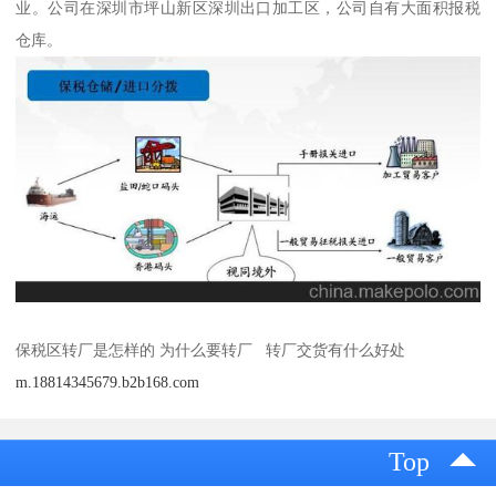
业。公司在深圳市坪山新区深圳出口加工区，公司自有大面积报税
仓库。
保税区转厂是怎样的 为什么要转厂 转厂交货有什么好处
m.18814345679.b2b168.com
Top