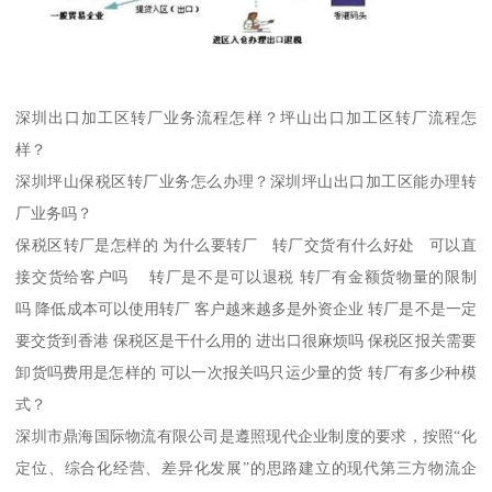
深圳出口加工区转厂业务流程怎样？坪山出口加工区转厂流程怎
样？
深圳坪山保税区转厂业务怎么办理？深圳坪山出口加工区能办理转
厂业务吗？
保税区转厂是怎样的 为什么要转厂 转厂交货有什么好处 可以直
接交货给客户吗 转厂是不是可以退税 转厂有金额货物量的限制
吗 降低成本可以使用转厂 客户越来越多是外资企业 转厂是不是一定
要交货到香港 保税区是干什么用的 进出口很麻烦吗 保税区报关需要
卸货吗费用是怎样的 可以一次报关吗只运少量的货 转厂有多少种模
式？
深圳市鼎海国际物流有限公司是遵照现代企业制度的要求，按照“化
定位、综合化经营、差异化发展”的思路建立的现代第三方物流企