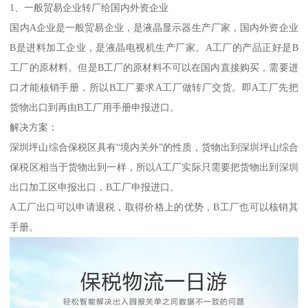
1、一般贸易企业转厂给国内外资企业
国内A企业是一般贸易企业，是液晶显示器生产厂家，国内外资企业
B是进料加工企业，是液晶电视机生产厂家。A工厂的产品正好是B
工厂的原材料。但是B工厂的原材料不可以在国内直接购买，需要进
口才能核销手册，所以B工厂要求A工厂做转厂交货。即A工厂先把
货物出口到再由B工厂用手册申报进口。
解决方案：
深圳坪山综合保税区具有“境内关外”的性质，货物出到深圳坪山综合
保税区相当于货物出到一样，所以A工厂实际只需要把货物出到深圳
出口加工区申报出口，B工厂申报进口。
A工厂出口可以申请退税，取得价格上的优势，B工厂也可以核销其
手册。