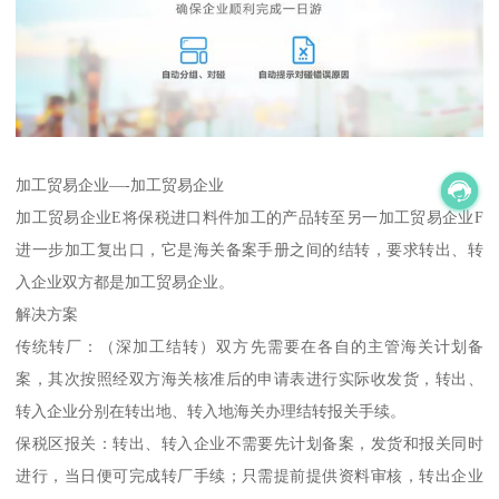
加工贸易企业—-加工贸易企业
加工贸易企业E将保税进口料件加工的产品转至另一加工贸易企业F
进一步加工复出口，它是海关备案手册之间的结转，要求转出、转
入企业双方都是加工贸易企业。
解决方案
传统转厂：（深加工结转）双方先需要在各自的主管海关计划备
案，其次按照经双方海关核准后的申请表进行实际收发货，转出、
转入企业分别在转出地、转入地海关办理结转报关手续。
保税区报关：转出、转入企业不需要先计划备案，发货和报关同时
进行，当日便可完成转厂手续；只需提前提供资料审核，转出企业