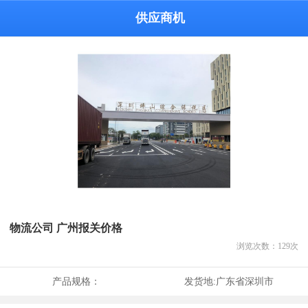
供应商机
物流公司 广州报关价格
浏览次数：
129
次
产品规格：
发货地:
广东省深圳市