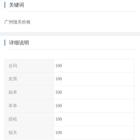
关键词
广州报关价格
详细说明
合同
100
发票
100
箱单
100
草单
100
授权
100
报关
100