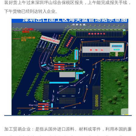
装好货上午过来深圳坪山综合保税区报关，上午能完成报关手续，
下午货物已经到达转入企业。
加工贸易企业：是指从国外进口原料、材料或零件，利用本国的廉