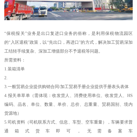
“保税报关”业务是出口复进口业务的俗称，是利用保税物流园区
的“入区退税”政策，以“先出口，再进口”的方式，解决加工贸易深加
工结转手续复杂、深加工增值部分不予退税等问题。
所需资料：
1.装箱清单
2.
3.一般贸易企业提供购销合同/加工贸易手册企业提供手册表头表体
4.报关单草单（需体现：收发货人、消费使用单位、收发货人、HS
编码、品名、单位、数量、单价、总价、总重量、贸易国别、境内
货源地）
5.司机资料（司机联系方式、信息、车型、空车重量），车辆要求普
通箱式货车即可，无需备案车