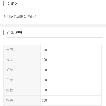
关键词
深圳物流园报关行价格
详细说明
合同
100
发票
100
箱单
100
草单
100
授权
100
报关
100