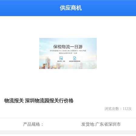
供应商机
物流报关 深圳物流园报关行价格
浏览次数：
112
次
产品规格：
发货地:
广东省深圳市