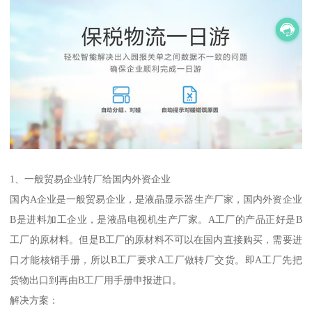
1、一般贸易企业转厂给国内外资企业
国内A企业是一般贸易企业，是液晶显示器生产厂家，国内外资企业
B是进料加工企业，是液晶电视机生产厂家。A工厂的产品正好是B
工厂的原材料。但是B工厂的原材料不可以在国内直接购买，需要进
口才能核销手册，所以B工厂要求A工厂做转厂交货。即A工厂先把
货物出口到再由B工厂用手册申报进口。
解决方案：