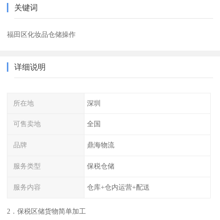
关键词
福田区化妆品仓储操作
详细说明
所在地
深圳
可售卖地
全国
品牌
鼎海物流
服务类型
保税仓储
服务内容
仓库+仓内运营+配送
2．保税区储货物简单加工