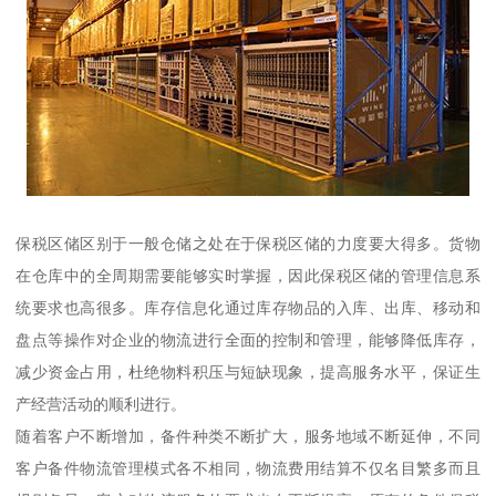
保税区储区别于一般仓储之处在于保税区储的力度要大得多。货物
在仓库中的全周期需要能够实时掌握，因此保税区储的管理信息系
统要求也高很多。库存信息化通过库存物品的入库、出库、移动和
盘点等操作对企业的物流进行全面的控制和管理，能够降低库存，
减少资金占用，杜绝物料积压与短缺现象，提高服务水平，保证生
产经营活动的顺利进行。
随着客户不断增加，备件种类不断扩大，服务地域不断延伸，不同
客户备件物流管理模式各不相同，物流费用结算不仅名目繁多而且