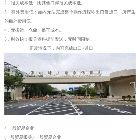
2，报关成本低：比其他口岸报关成本低。
3，额外费用低：如内无法完成整个操作流程即出口复进口，所产生
的额外费用低。
4，无搬运、仓储、换车成本。
5，时效快：报关资料提前发送，无时间限制，
正常情况下，内可完成出口+进口
4 一般贸易企业
(一般贸易报关) 一般贸易企业