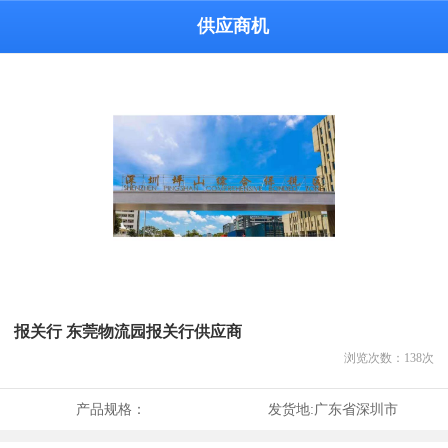
供应商机
报关行 东莞物流园报关行供应商
浏览次数：
138
次
产品规格：
发货地:
广东省深圳市