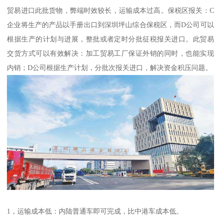
贸易进口此批货物，弊端时效较长，运输成本过高。保税区报关：C
企业将生产的产品以手册出口到深圳坪山综合保税区，而D公司可以
根据生产的计划与进展，整批或者定时分批征税报关进口。此贸易
交货方式可以有效解决：加工贸易工厂保证外销的同时，也能实现
内销；D公司根据生产计划，分批次报关进口，解决资金积压问题。
1，运输成本低：内陆普通车即可完成，比中港车成本低。