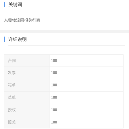
关键词
东莞物流园报关行商
详细说明
合同
100
发票
100
箱单
100
草单
100
授权
100
报关
100