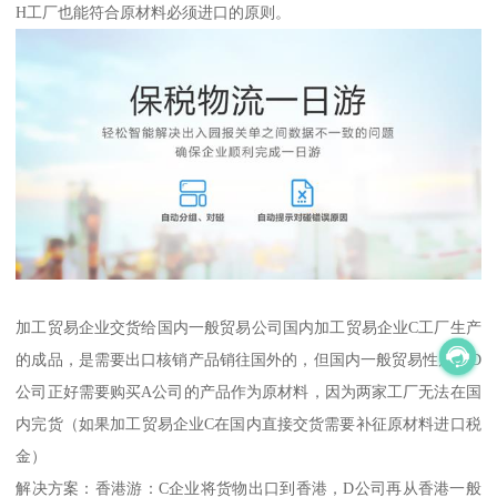
H工厂也能符合原材料必须进口的原则。
加工贸易企业交货给国内一般贸易公司 国内加工贸易企业C工厂生产
的成品，是需要出口核销产品销往国外的，但国内一般贸易性质的D
公司正好需要购买A公司的产品作为原材料，因为两家工厂无法在国
内完货（如果加工贸易企业C在国内直接交货需要补征原材料进口税
金）
解决方案：香港游：C企业将货物出口到香港，D公司再从香港一般