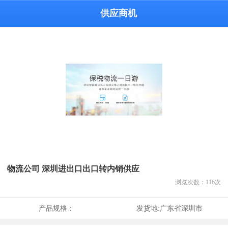
供应商机
物流公司 深圳进出口出口转内销供应
浏览次数：
116
次
产品规格：
发货地:
广东省深圳市