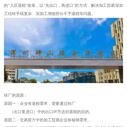
的“入区退税”政策，以“先出口，再进口”的方式，解决加工贸易深加
工结转手续复杂、深加工增值部分不予退税等问题。
转厂的原因：
原因一：企业有退税需求，需要通过转厂
（出口复进口）中的出口环节达到退税的目的。
原因二：交易双方中的加工贸易企业有核销需求。