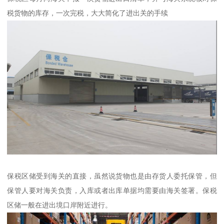
税货物的库存，一次完税，大大简化了进出关的手续
保税区储受到海关的直接，虽然说货物也是由存货人委托保管，但
保管人要对海关负责，入库或者出库单据均需要由海关签署。保税
区储一般在进出境口岸附近进行。