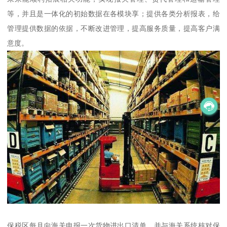
等，并且是一体化的初始数据在各模块享；提供各类分析报表，给
管理提供数据的依据，不断改进管理，提高服务质量，提高客户满
意度。
保税区每月向海关申报一次货物进出口清单，并与海关系统核对保