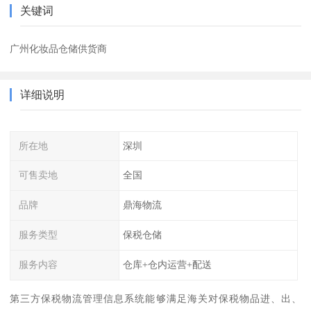
关键词
广州化妆品仓储供货商
详细说明
所在地
深圳
可售卖地
全国
品牌
鼎海物流
服务类型
保税仓储
服务内容
仓库+仓内运营+配送
第三方保税物流管理信息系统能够满足海关对保税物品进、出、