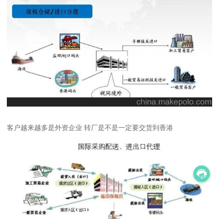
客户越来越多是外资企业 转厂是不是一定要交货到香港