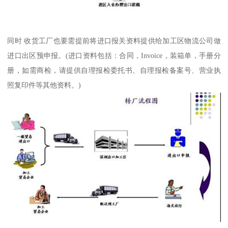
同时 收货工厂也要需提前将进口报关资料提供给加工区物流公司做
进口出区预申报。(进口资料包括：合同，Invoice，装箱单，手册分
册，如需商检，请提供自理报检委托书、自理报检备案号、营业执
照复印件等其他资料。)