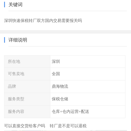
关键词
深圳快速保税转厂双方国内交易需要报关吗
详细说明
所在地
深圳
可售卖地
全国
品牌
鼎海物流
服务类型
保税仓储
服务内容
仓库+仓内运营+配送
可以直接交货给客户吗 转厂是不是可以退税