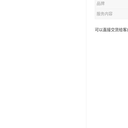
品牌
服务内容
可以直接交货给客