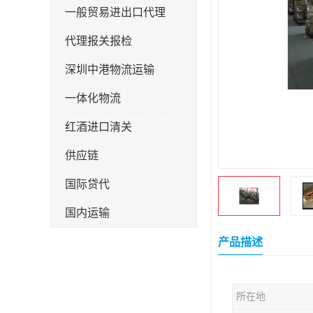
一般贸易进出口代理
代理报关报检
深圳中港物流运输
一体化物流
红酒进口清关
供应链
国际贷代
国内运输
转口贸易
产品描述
所在地