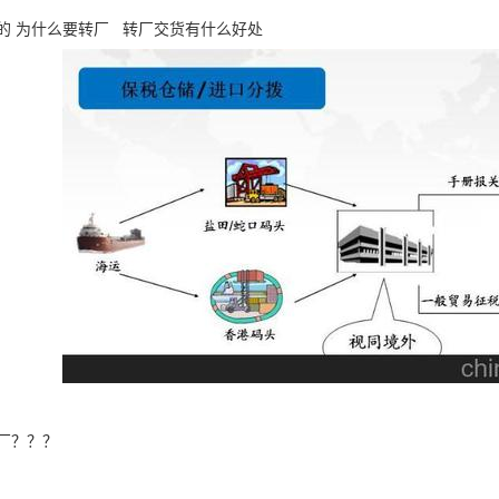
的 为什么要转厂 转厂交货有什么好处
厂？？？