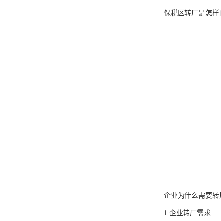
保税区转厂是怎样
企业为什么需要转
1.企业转厂需求