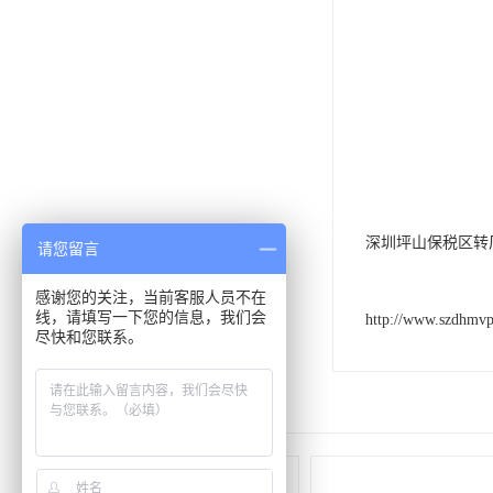
深圳坪山保税区转
请您留言
感谢您的关注，当前客服人员不在
线，请填写一下您的信息，我们会
http://www.szdhmv
尽快和您联系。