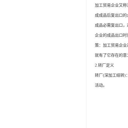
加工贸易企业又称
成成品后复出口的
成品必需复出口，
企业的成品出口时
策：加工贸易企业
就有了它存在的意
2.转厂定义
转厂(深加工结转
活动。