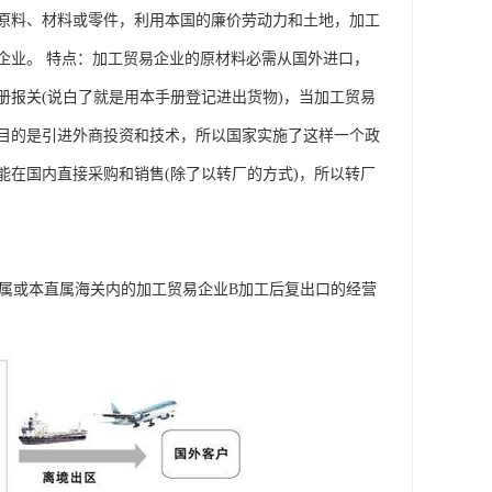
原料、材料或零件，利用本国的廉价劳动力和土地，加工
企业。 特点：加工贸易企业的原材料必需从国外进口，
报关(说白了就是用本手册登记进出货物)，当加工贸易
目的是引进外商投资和技术，所以国家实施了这样一个政
能在国内直接采购和销售(除了以转厂的方式)，所以转厂
直属或本直属海关内的加工贸易企业B加工后复出口的经营