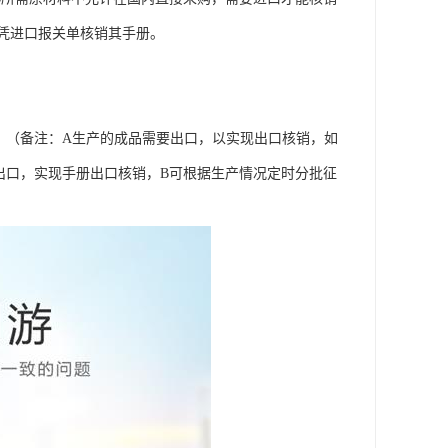
凭进口报关单核销其手册。
料，（备注：A生产的成品需要出口，以实现出口核销，如
出口，实现手册出口核销，B可根据生产情况定时分批征