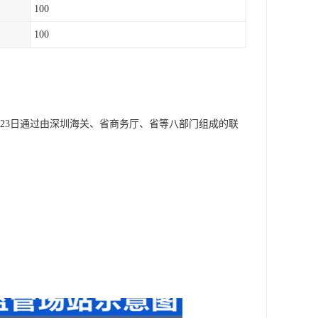
100
100
6月23日通过由深圳海关、省商务厅、省等八部门组成的联