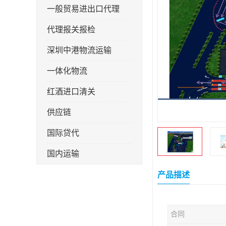
一般贸易进出口代理
代理报关报检
深圳中港物流运输
一体化物流
红酒进口清关
供应链
国际贷代
国内运输
转口贸易
产品描述
合同