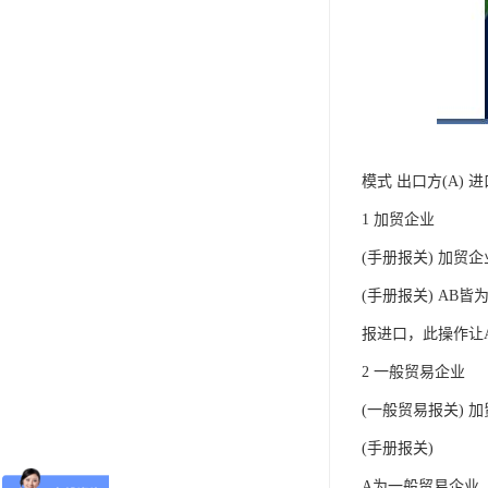
模式 出口方(A) 进
1 加贸企业
(手册报关) 加贸企
(手册报关) A
报进口，此操作让
2 一般贸易企业
(一般贸易报关) 
(手册报关)
A为一般贸易企业