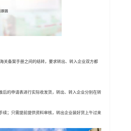
是海关备案手册之间的结转，要求转出、转入企业双方都
准后的申请表进行实际收发货，转出、转入企业分别在转
手续；只需提前提供资料审核，转出企业装好货上午过来