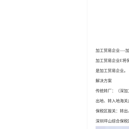
加工贸易企业—-
加工贸易企业E将
是加工贸易企业。
解决方案
传统转厂：（深加
出地、转入地海关
保税区报关：转出
深圳坪山综合保税