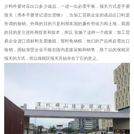
少料件要对应出口多少成品，一进一出必需平衡，报关方式是手册
报关（用本手册登记进出货物），当加工贸易企业的成品出口时是
所谓的核销。外商的目的只是利用本国的廉价劳动力和土地，我国
的目的是引进外商投资和技术，所以 实施了这样一个政策：加工贸
易企业进口原材料无需缴税，暂时免纳税，他们的产品终必需出口
核销，因始加贸企业不能在国内直接采购和销售，除了以的保税区
报关的方式，所以保税区报关开始存在了它的意义。