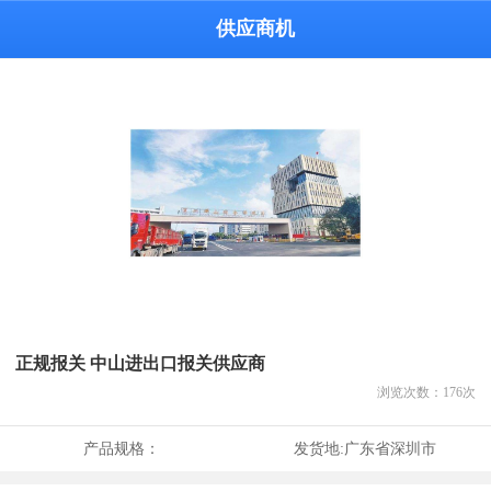
供应商机
正规报关 中山进出口报关供应商
浏览次数：
176
次
产品规格：
发货地:
广东省深圳市