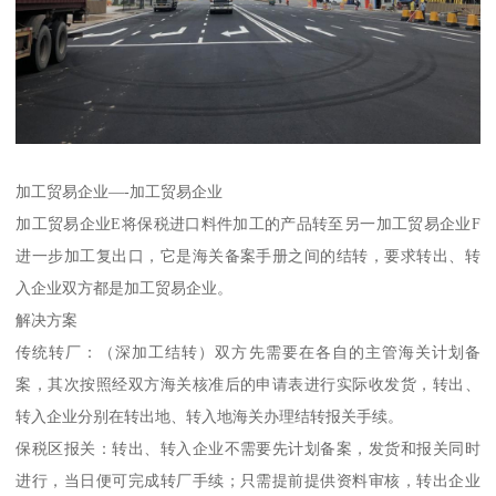
加工贸易企业—-加工贸易企业
加工贸易企业E将保税进口料件加工的产品转至另一加工贸易企业F
进一步加工复出口，它是海关备案手册之间的结转，要求转出、转
入企业双方都是加工贸易企业。
解决方案
传统转厂：（深加工结转）双方先需要在各自的主管海关计划备
案，其次按照经双方海关核准后的申请表进行实际收发货，转出、
转入企业分别在转出地、转入地海关办理结转报关手续。
保税区报关：转出、转入企业不需要先计划备案，发货和报关同时
进行，当日便可完成转厂手续；只需提前提供资料审核，转出企业