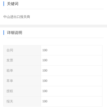
关键词
中山进出口报关商
详细说明
合同
100
发票
100
箱单
100
草单
100
授权
100
报关
100