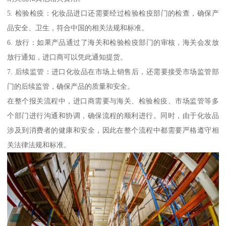
5. 检验检疫：化妆品进口还需要经过检验检疫部门的检查，确保产
品安全、卫生，符合中国的相关法规和标准。
6. 放行：如果产品通过了海关和检验检疫部门的审核，海关会发放
放行通知，进口商可以凭此通知提货。
7. 后续监管：进口化妆品在市场上销售后，还需要接受市场监管部
门的后续监管，确保产品的质量和安全。
在整个报关流程中，进口商需要与海关、检验检疫、市场监管等多
个部门进行沟通和协调，确保流程的顺利进行。同时，由于化妆品
涉及到消费者的健康和安全，因此在整个流程中都需要严格遵守相
关法律法规和标准。