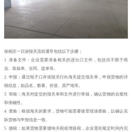
保税区一日游报关流程通常包括以下步骤：
1. 准备文件：企业需要准备相关的进出口文件，包括但不限于商
业、装箱单、合同、提单等。
2. 申报：通过电子口岸或报关行向海关提交报关单，申报货物的详
细信息，如品名、数量、价值、原产地等。
3. 审核：海关对提交的报关单和文件进行审核，确认货物的合规性
和准确性。
4. 查验：根据海关的要求，货物可能需要接受现场查验，以确认实
际货物与申报信息一致。
5. 缴税：如果货物需要缴纳关税或增值税，企业需在规定时间内完