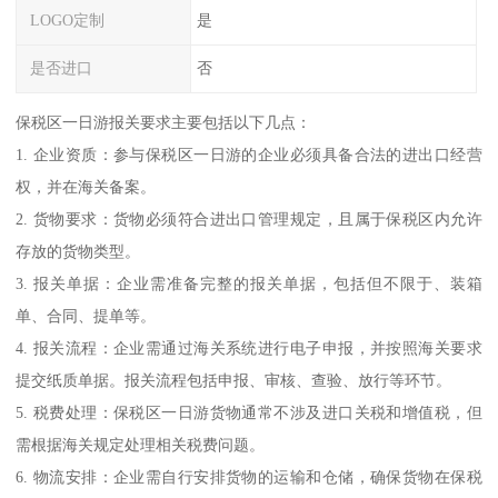
LOGO定制
是
是否进口
否
保税区一日游报关要求主要包括以下几点：
1. 企业资质：参与保税区一日游的企业必须具备合法的进出口经营
权，并在海关备案。
2. 货物要求：货物必须符合进出口管理规定，且属于保税区内允许
存放的货物类型。
3. 报关单据：企业需准备完整的报关单据，包括但不限于、装箱
单、合同、提单等。
4. 报关流程：企业需通过海关系统进行电子申报，并按照海关要求
提交纸质单据。报关流程包括申报、审核、查验、放行等环节。
5. 税费处理：保税区一日游货物通常不涉及进口关税和增值税，但
需根据海关规定处理相关税费问题。
6. 物流安排：企业需自行安排货物的运输和仓储，确保货物在保税