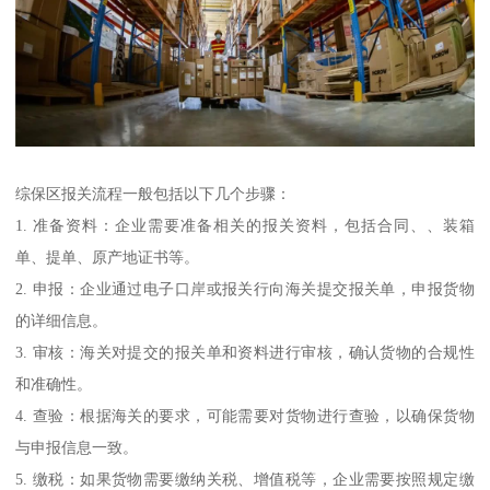
综保区报关流程一般包括以下几个步骤：
1. 准备资料：企业需要准备相关的报关资料，包括合同、、装箱
单、提单、原产地证书等。
2. 申报：企业通过电子口岸或报关行向海关提交报关单，申报货物
的详细信息。
3. 审核：海关对提交的报关单和资料进行审核，确认货物的合规性
和准确性。
4. 查验：根据海关的要求，可能需要对货物进行查验，以确保货物
与申报信息一致。
5. 缴税：如果货物需要缴纳关税、增值税等，企业需要按照规定缴