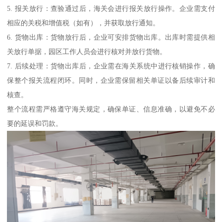
5. 报关放行：查验通过后，海关会进行报关放行操作。企业需支付
相应的关税和增值税（如有），并获取放行通知。
6. 货物出库：货物放行后，企业可安排货物出库。出库时需提供相
关放行单据，园区工作人员会进行核对并放行货物。
7. 后续处理：货物出库后，企业需在海关系统中进行核销操作，确
保整个报关流程闭环。同时，企业需保留相关单证以备后续审计和
核查。
整个流程需严格遵守海关规定，确保单证、信息准确，以避免不必
要的延误和罚款。