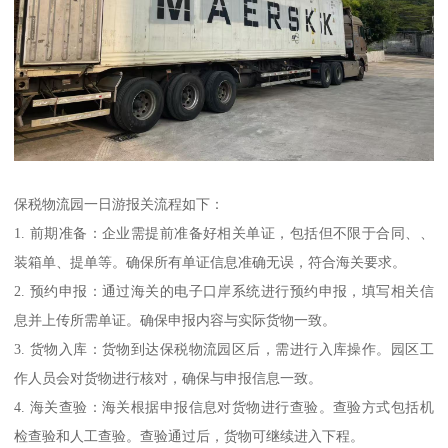
保税物流园一日游报关流程如下：
1. 前期准备：企业需提前准备好相关单证，包括但不限于合同、、
装箱单、提单等。确保所有单证信息准确无误，符合海关要求。
2. 预约申报：通过海关的电子口岸系统进行预约申报，填写相关信
息并上传所需单证。确保申报内容与实际货物一致。
3. 货物入库：货物到达保税物流园区后，需进行入库操作。园区工
作人员会对货物进行核对，确保与申报信息一致。
4. 海关查验：海关根据申报信息对货物进行查验。查验方式包括机
检查验和人工查验。查验通过后，货物可继续进入下程。