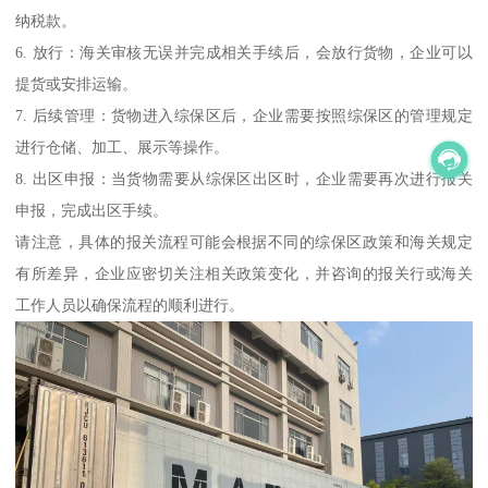
纳税款。
6. 放行：海关审核无误并完成相关手续后，会放行货物，企业可以
提货或安排运输。
7. 后续管理：货物进入综保区后，企业需要按照综保区的管理规定
进行仓储、加工、展示等操作。
8. 出区申报：当货物需要从综保区出区时，企业需要再次进行报关
申报，完成出区手续。
请注意，具体的报关流程可能会根据不同的综保区政策和海关规定
有所差异，企业应密切关注相关政策变化，并咨询的报关行或海关
工作人员以确保流程的顺利进行。