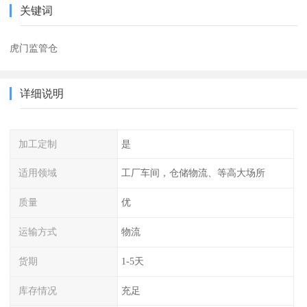
关键词
虎门监管仓
详细说明
加工定制
是
适用领域
工厂车间，仓储物流、等高大场所
质量
优
运输方式
物流
货期
1-5天
库存情况
充足