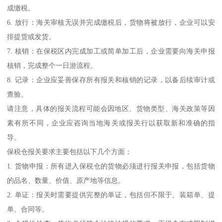
成缴税。
6. 放行：海关审核无误并完成缴税后，货物将被放行，企业可以安
排提货或发货。
7. 核销：在保税区内完成加工或简单加工后，企业需要向海关申报
核销，完成整个一日游流程。
8. 记录：企业应妥善保存所有报关和核销的记录，以备后续审计或
查验。
请注意，具体的报关流程可能会因地区、货物类型、海关政策等因
素有所不同，企业应咨询当地海关或报关行以获取新和准确的指
导。
保税仓报关要求主要包括以下几个方面：
1. 货物申报：所有进入保税仓的货物必须进行报关申报，包括货物
的品名、数量、价值、原产地等信息。
2. 单证：报关时需要提供完整的单证，包括但不限于、装箱单、提
单、合同等。