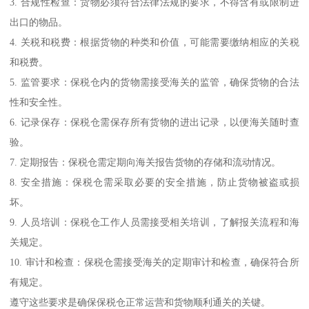
3. 合规性检查：货物必须符合法律法规的要求，不得含有或限制进
出口的物品。
4. 关税和税费：根据货物的种类和价值，可能需要缴纳相应的关税
和税费。
5. 监管要求：保税仓内的货物需接受海关的监管，确保货物的合法
性和安全性。
6. 记录保存：保税仓需保存所有货物的进出记录，以便海关随时查
验。
7. 定期报告：保税仓需定期向海关报告货物的存储和流动情况。
8. 安全措施：保税仓需采取必要的安全措施，防止货物被盗或损
坏。
9. 人员培训：保税仓工作人员需接受相关培训，了解报关流程和海
关规定。
10. 审计和检查：保税仓需接受海关的定期审计和检查，确保符合所
有规定。
遵守这些要求是确保保税仓正常运营和货物顺利通关的关键。