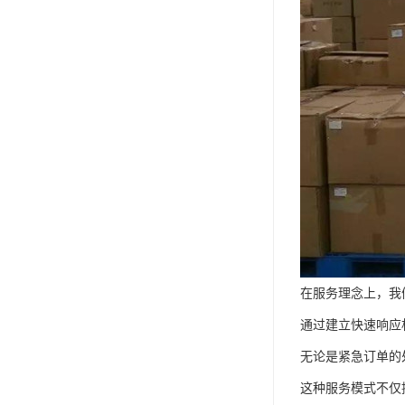
在服务理念上，我
通过建立快速响应
无论是紧急订单的
这种服务模式不仅