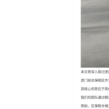
本文将深入探讨虎
虎门综合保税区作
其核心优势在于简
我们的团队通过精
例如，在保税仓储