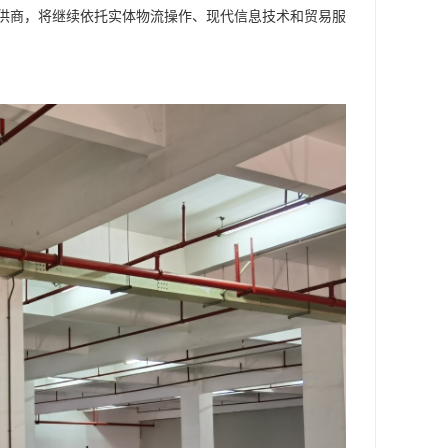
供商，将继续依托实体物流操作、现代信息技术和贸易服