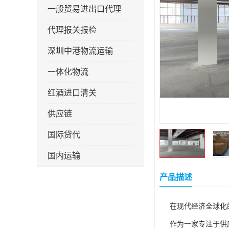
一般贸易进出口代理
代理报关报检
深圳中港物流运输
一体化物流
红酒进口清关
供应链
国际贷代
国内运输
转口贸易
产品描述
在现代经济全球化
作为一家专注于供