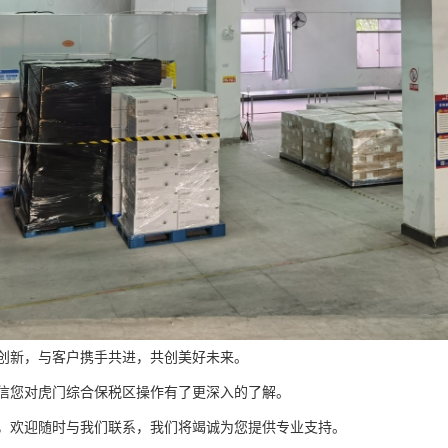
创新，与客户携手共进，共创美好未来。
信您对虎门综合保税区操作有了更深入的了解。
，欢迎随时与我们联系，我们将竭诚为您提供专业支持。