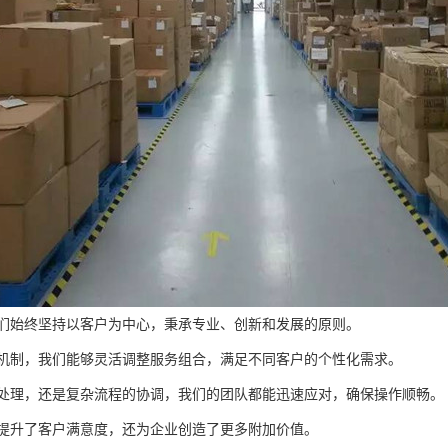
们始终坚持以客户为中心，秉承专业、创新和发展的原则。
机制，我们能够灵活调整服务组合，满足不同客户的个性化需求。
处理，还是复杂流程的协调，我们的团队都能迅速应对，确保操作顺畅。
提升了客户满意度，还为企业创造了更多附加价值。