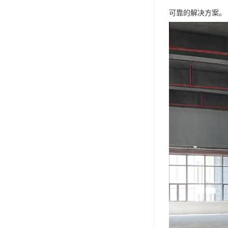
可靠的解决方案。