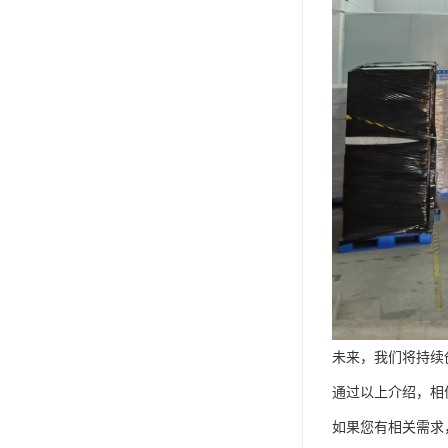
未来，我们将持续
通过以上介绍，相
如果您有相关需求