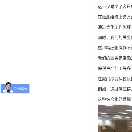
这不仅减少了客户
在检测维修服务方
通过优化工作流程
同时，我们的关务
这种精细化操作不
我们的业务范围涵
保税生产加工等多
在虎门综合保税区
例如，通过供应链
这种综合化经营模