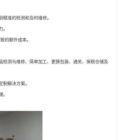
到精准的检测和及时维修。
力。
导致的额外成本。
品检测与维修、简单加工、更换包装、通关、保税仓储及
定制解决方案。
理。