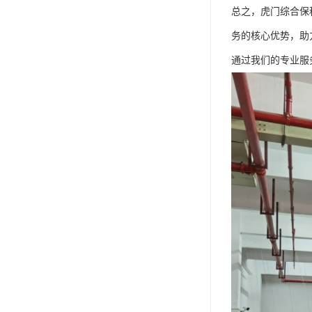
总之，虎门综合保
务的核心优势，助
通过我们的专业服