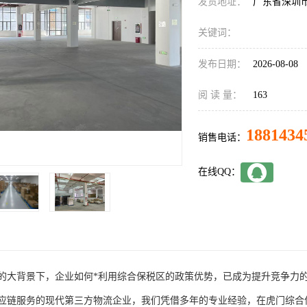
发货地址：
广东省深圳
关键词：
发布日期：
2026-08-08
阅 读 量：
163
1881434
销售电话：
在线QQ：
的大背景下，企业如何*利用综合保税区的政策优势，已成为提升竞争力
应链服务的现代第三方物流企业，我们凭借多年的专业经验，在虎门综合