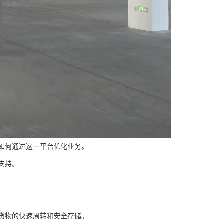
如何通过这一平台优化业务。
支持。
货物的快速周转和安全存储。