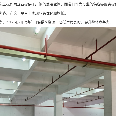
税区操作为企业提供了广阔的发展空间，而我们作为专业的供应链服务提
力客户在这一平台上实现业务优化和增长。
务，企业可以更*地利用保税区资源，降低运营风险，提升整体竞争力。