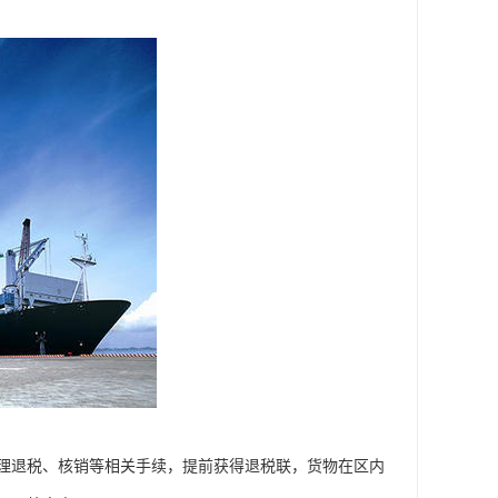
理退税、核销等相关手续，提前获得退税联，货物在区内