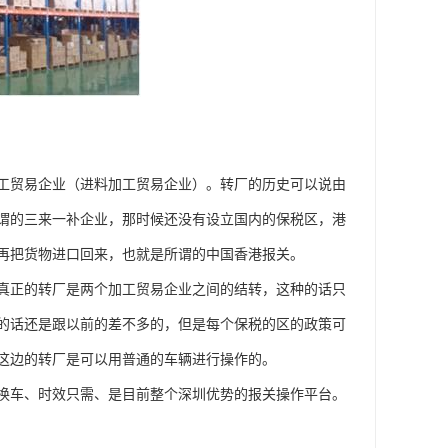
工贸易企业（进料加工贸易企业）。转厂的历史可以说由
所谓的三来一补企业，那时候还没有设立国内的保税区，港
再把货物进口回来，也就是所谓的中国香港报关。
真正的转厂是两个加工贸易企业之间的结转，这种的话只
的话还是跟以前的差不多的，但是每个保税的区的政策可
这边的转厂是可以用普通的车辆进行操作的。
换车、时效只需、是目前整个深圳优势的报关操作平台。