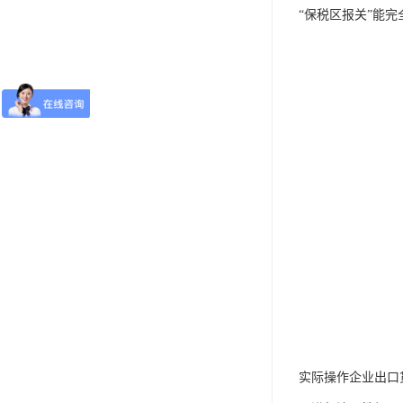
“保税区报关”能完
实际操作企业出口