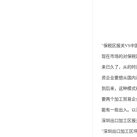
"保税区报关VS中
现在市场的对保税
来已久了，从的时
资企业要想从国内
到后来，这种模式
要两个加工贸易企
能有一些出入。以
深圳出口加工区报
"深圳出口加工区