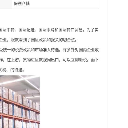
保税仓储
是国际中转、国际配送、国际采购和国际转口贸易。为了实
企业，眼就看到了园区政策和报关的切合点。
受统一的税费政策和市场准入待遇。许多针对国内企业收
作，在上游，货物进区就视同出口，可以立即退税。而下
关税、的待遇。