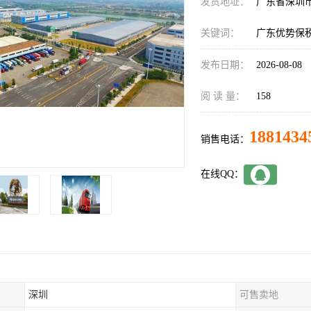
发货地址：
广东省深圳
关键词：
广东优势保
发布日期：
2026-08-08
阅 读 量：
158
1881434
销售电话：
在线QQ：
深圳
可售卖地