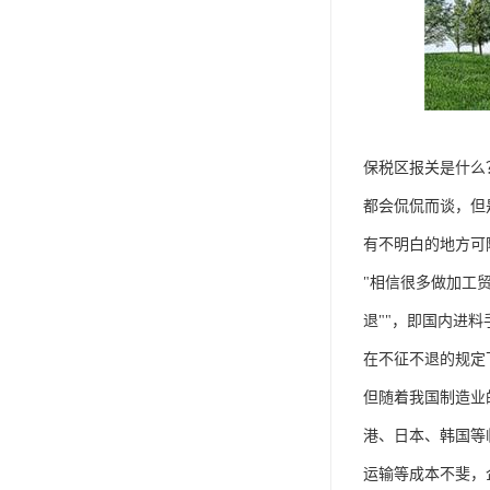
保税区报关是什么
都会侃侃而谈，但
有不明白的地方可
"相信很多做加工贸
退""，即国内进
在不征不退的规定
但随着我国制造业
港、日本、韩国等
运输等成本不斐，