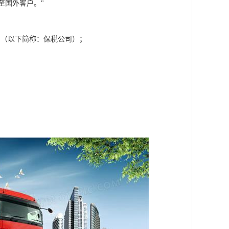
至国外客户。"
司（以下简称：保税公司）；