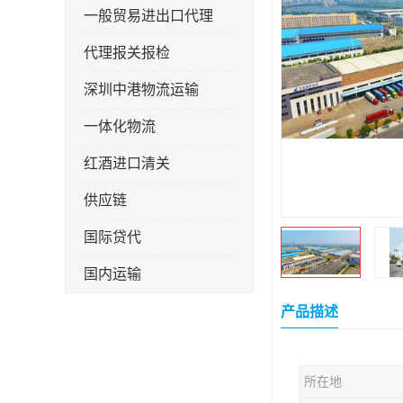
一般贸易进出口代理
代理报关报检
深圳中港物流运输
一体化物流
红酒进口清关
供应链
国际贷代
国内运输
转口贸易
产品描述
所在地