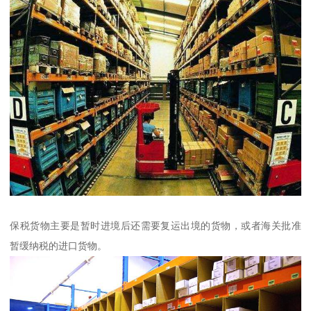
保税货物主要是暂时进境后还需要复运出境的货物，或者海关批准
暂缓纳税的进口货物。