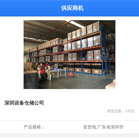
供应商机
深圳设备仓储公司
浏览次数：
143
次
产品规格：
发货地:
广东省深圳市