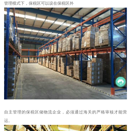
管理模式下，保税区可以设在保税区外
自主管理的保税区储物流企业，必须通过海关的严格审核才能营
运。