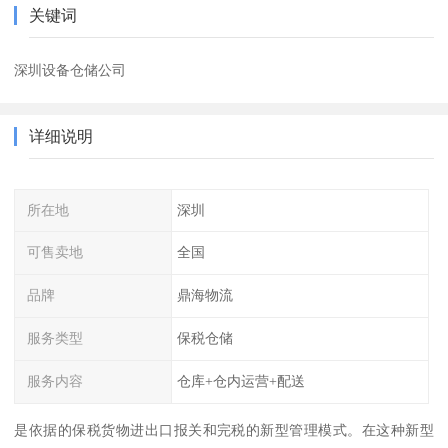
关键词
深圳设备仓储公司
详细说明
所在地
深圳
可售卖地
全国
品牌
鼎海物流
服务类型
保税仓储
服务内容
仓库+仓内运营+配送
是依据的保税货物进出口报关和完税的新型管理模式。在这种新型