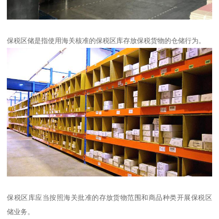
保税区储是指使用海关核准的保税区库存放保税货物的仓储行为。
保税区库应当按照海关批准的存放货物范围和商品种类开展保税区
储业务。