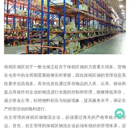
保税区储区别于一般仓储之处在于保税区储的力度要大得多。货物
在仓库中的全周期需要能够实时掌握，因此保税区储的管理信息系
统要求也高很多。库存信息化通过库存物品的入库、出库、移动和
盘点等操作对企业的物流进行全面的控制和管理，能够降低库存，
减少资金占用，杜绝物料积压与短缺现象，提高服务水平，保证生
产经营活动的顺利进行。
自主管理的保税区储物流企业，必须通过海关的严格审核才能营
运。首先，自主管理的保税区物流企业必须有很好的管理体系，还