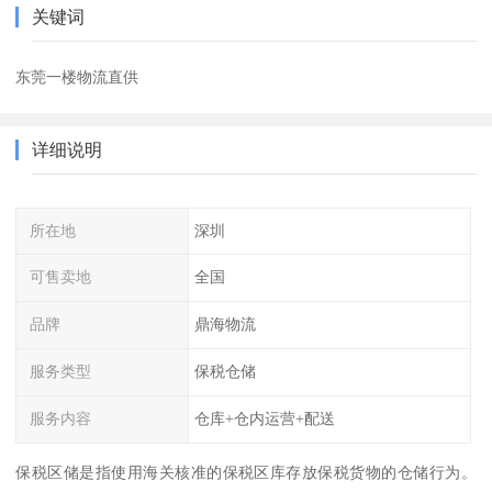
关键词
东莞一楼物流直供
详细说明
所在地
深圳
可售卖地
全国
品牌
鼎海物流
服务类型
保税仓储
服务内容
仓库+仓内运营+配送
保税区储是指使用海关核准的保税区库存放保税货物的仓储行为。