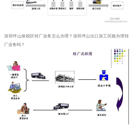
深圳坪山保税区转厂业务怎么办理？深圳坪山出口加工区能办理转
厂业务吗？