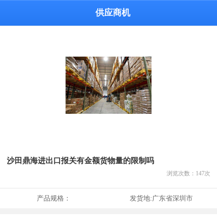
供应商机
沙田鼎海进出口报关有金额货物量的限制吗
浏览次数：
147
次
产品规格：
发货地:
广东省深圳市