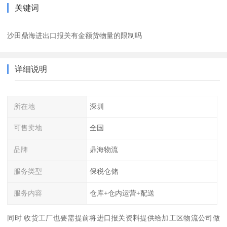
关键词
沙田鼎海进出口报关有金额货物量的限制吗
详细说明
所在地
深圳
可售卖地
全国
品牌
鼎海物流
服务类型
保税仓储
服务内容
仓库+仓内运营+配送
同时 收货工厂也要需提前将进口报关资料提供给加工区物流公司做