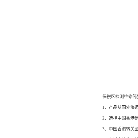
保税区检测维修简
1、产品从国外海
2、选择中国香港
3、中国香港转关