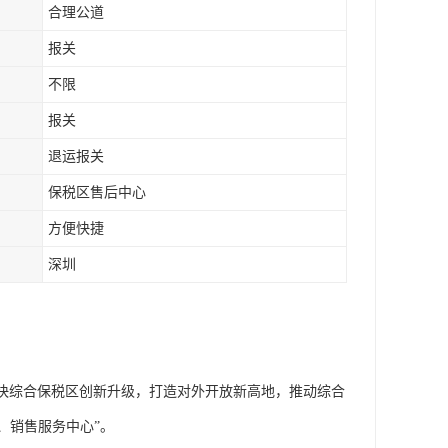
合理公道
报关
不限
报关
退运报关
保税区售后中心
方便快捷
深圳
加快综合保税区创新升级，打造对外开放新高地，推动综合
、销售服务中心”。