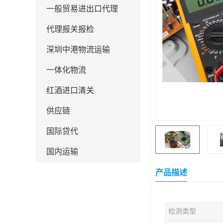
一般贸易进出口代理
代理报关报检
深圳中港物流运输
一体化物流
红酒进口清关
供应链
国际贷代
国内运输
转口贸易
产品描述
检测类型