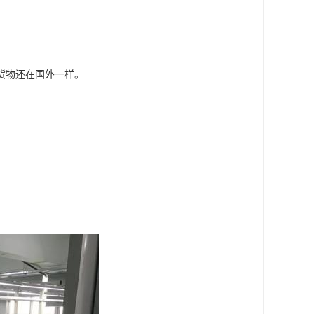
货物还在国外一样。