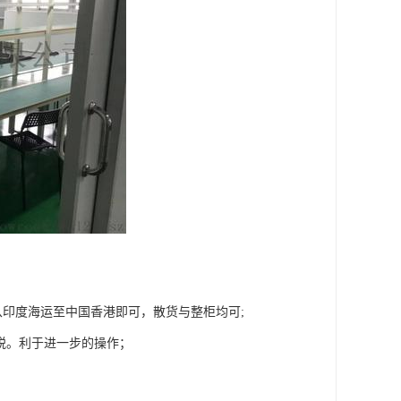
印度海运至中国香港即可，散货与整柜均可;
税。利于进一步的操作；