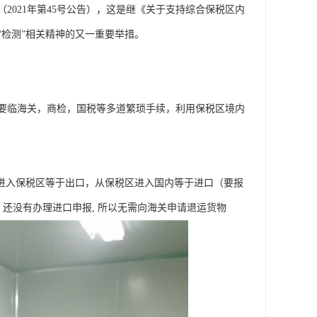
（2021年第45号公告），这是继《关于支持综合保税区内
“检测”相关精神的又一重要举措。
要临海关，商检，国税等多道繁琐手续，利用保税区境内
内进入保税区等于出口，从保税区进入国内等于进口（要报
还没有办理进口申报, 所以无需向海关申请退运货物