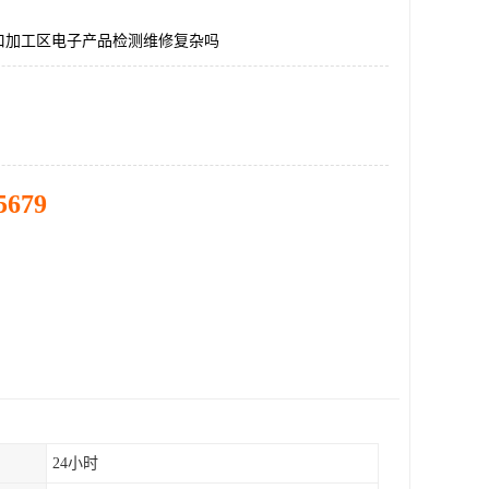
口加工区电子产品检测维修复杂吗
5679
24小时