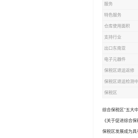
服务
特色服务
仓库使用面积
支持行业
出口东南亚
电子元器件
保税区退运返修
保税区退运检测
保税区
综合保税区“五大中
《关于促进综合保
保税区发展成为具