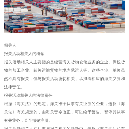
相关人
报关活动相关人的概念
报关活动相关人主要指的是经营海关货物仓储业务的企业、保税货
物的加工企业、转关运输货物的境内承运人等。这些企业、单位虽
然不具有报关，但与报关活动密切相关，承担着相应的海关义务和
法律责任。
报关活动相关人的法律责任
根据《海关法》的规定，海关准予从事有关业务的企业，违反《海
关法》有关规定的，由海关责令改正，可以给予警告、暂停其从事
有关业务，直至撤销注册。
报关活动相关人在从事与报关相关的活动中，违反《海关法》和有