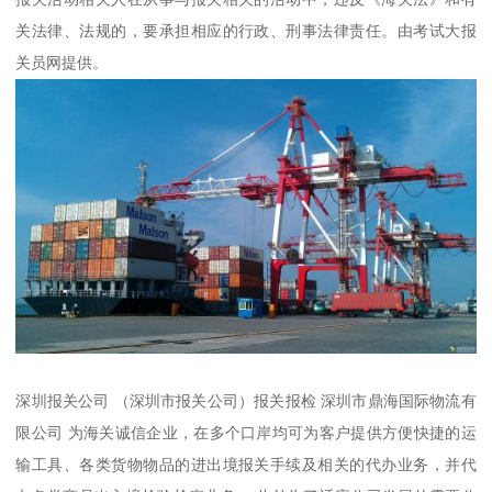
关法律、法规的，要承担相应的行政、刑事法律责任。由考试大报
关员网提供。
深圳报关公司 （深圳市报关公司）报关报检 深圳市鼎海国际物流有
限公司 为海关诚信企业，在多个口岸均可为客户提供方便快捷的运
输工具、各类货物物品的进出境报关手续及相关的代办业务，并代