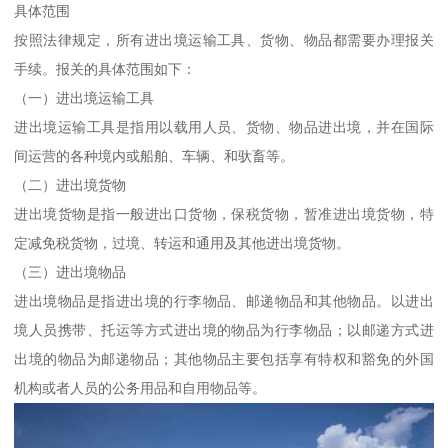
具体范围
按照法律规定，所有进出境运输工具、货物、物品都需要办理报关
手续。报关的具体范围如下：
（一）进出境运输工具
进出境运输工具是指用以载用人员、货物、物品进出境，并在国际
间运营的各种境内或船舶、车辆、和驮畜等。
（二）进出境货物
进出境货物是指一般进出口货物，保税货物，暂准进出境货物，特
定减免税货物，过境、转运和通用及其他进出境货物。
（三）进出境物品
进出境物品是指进出境的行李物品、邮递物品和其他物品。以进出
境人员携带、托运等方式进出境的物品为行李物品；以邮递方式进
出境的物品为邮递物品；其他物品主要包括享有特权和豁免的外国
机构或者人员的公务用品和自用物品等。