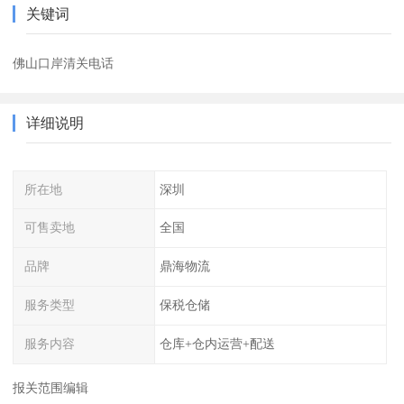
关键词
佛山口岸清关电话
详细说明
所在地
深圳
可售卖地
全国
品牌
鼎海物流
服务类型
保税仓储
服务内容
仓库+仓内运营+配送
报关范围编辑