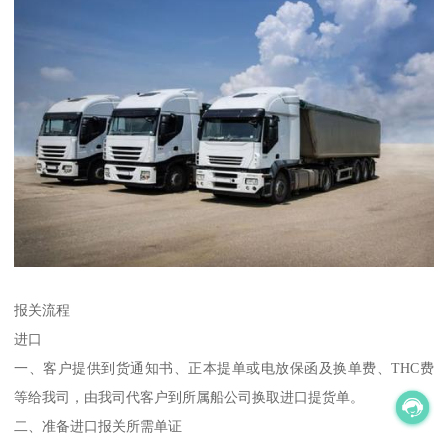
报关流程
进口
一、客户提供到货通知书、正本提单或电放保函及换单费、THC费
等给我司，由我司代客户到所属船公司换取进口提货单。
二、准备进口报关所需单证