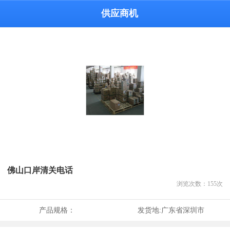
供应商机
佛山口岸清关电话
浏览次数：
155
次
产品规格：
发货地:
广东省深圳市