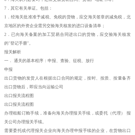
7．其它有关单证。包括：
1．经海关批准准予减税、免税的货物，应交海关签章的减免税，北
京地区的外资企业需另交验海关核发的进口设备清单；
2．已向海关备案的加工贸易合同进出口的货物，应交验海关核发
的"登记手册"。
报关解析
一． 通关的基本程序：申报、查验、征税、放行
申报
出口货物的发货人在根据出口合同的规定，按时、按质、按量备齐
出口货物后，即应当向运输公司
出口报关流程图
出口报关流程图
办理租船订舱手续，准备向海关办理报关手续，或委托（代理） 报
关公司办理报关手续。
需要委托或代理报关企业向海关办理申报手续的企业，在货物出口