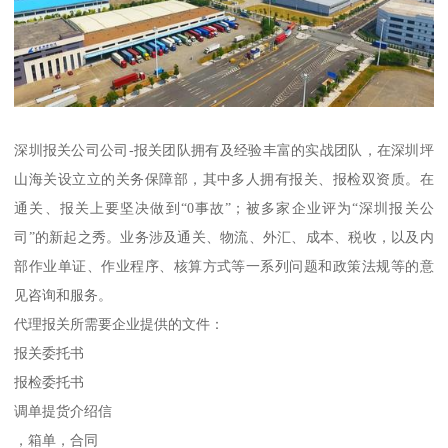
深圳报关公司公司-报关团队拥有及经验丰富的实战团队，在深圳坪
山海关设立立的关务保障部，其中多人拥有报关、报检双资质。在
通关、报关上要坚决做到“0事故”；被多家企业评为“深圳报关公
司”的新起之秀。业务涉及通关、物流、外汇、成本、税收，以及内
部作业单证、作业程序、核算方式等一系列问题和政策法规等的意
见咨询和服务。
代理报关所需要企业提供的文件：
报关委托书
报检委托书
调单提货介绍信
，箱单，合同