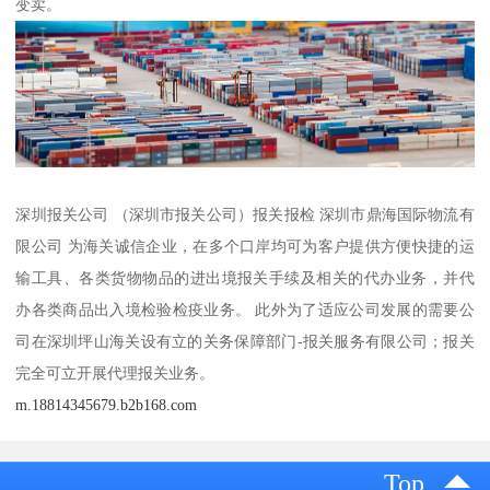
变卖。
深圳报关公司 （深圳市报关公司）报关报检 深圳市鼎海国际物流有
限公司 为海关诚信企业，在多个口岸均可为客户提供方便快捷的运
输工具、各类货物物品的进出境报关手续及相关的代办业务，并代
办各类商品出入境检验检疫业务。 此外为了适应公司发展的需要公
司在深圳坪山海关设有立的关务保障部门-报关服务有限公司；报关
完全可立开展代理报关业务。
m.18814345679.b2b168.com
Top