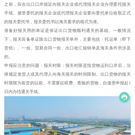
之前，应在出口口岸就近向报关企业或代理报关企业办理委托报关
手续。接受委托的报关企业或代理报关企业要向委托单位收取正式
的报关委托书，报关委托书以海关要求的格式为准。
准备好报关用的单证是保证出口货物顺利通关的基础。一般情况
下，报关应备单证除出口货物报关单外，主要包括：托运单（即下
货纸）、一份、贸易合同一份、出口收汇核销单及海关条件所涉及
的。
申报应注意的问题：报关时限：报关时限是指货物运到口岸后，法
律规定发货人或其代理人向海关报关的时间限制。出口货物的报关
时限限为装货的以前。不需要征税费、查验的货物，自接受申报起1
日内办结通关手续。