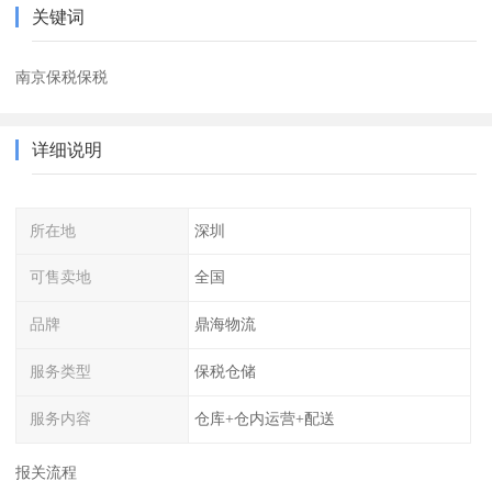
关键词
南京保税保税
详细说明
所在地
深圳
可售卖地
全国
品牌
鼎海物流
服务类型
保税仓储
服务内容
仓库+仓内运营+配送
报关流程