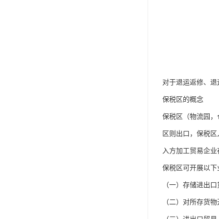
对于退运返修、退
保税区的概念
保税区（物流园，
区则出口，保税区
入方加工贸易企业
保税区可开展以下
（一）存储进出口
（二）对所存货物