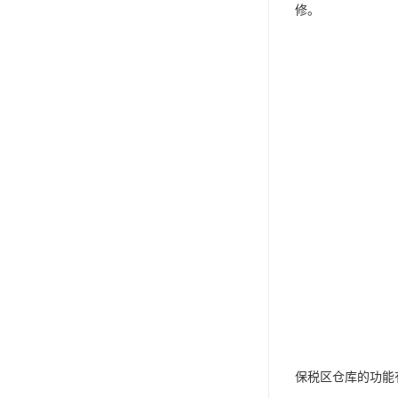
修。
保税区仓库的功能