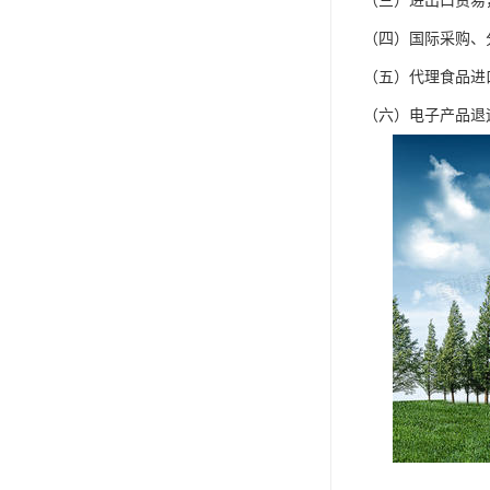
（三）进出口贸易
（四）国际采购、
（五）代理食品进
（六）电子产品退