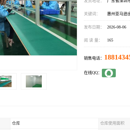
发货地址：
广东省深圳
关键词：
惠州亚马逊
发布日期：
2026-08-06
阅 读 量：
165
1881434
销售电话：
在线QQ：
仓库
仓库使用面积