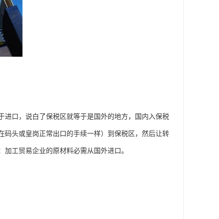
于进口，说白了保税区就等于是国外的地方，国内入保税
在码头或皇岗正常出口的手续一样）到保税区，然后让转
：加工贸易企业的原材料必需从国外进口。