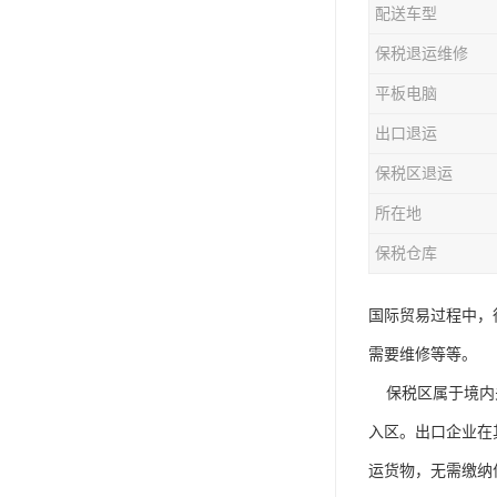
配送车型
保税退运维修
平板电脑
出口退运
保税区退运
所在地
保税仓库
国际贸易过程中，
需要维修等等。
保税区属于境内关
入区。出口企业在
运货物，无需缴纳