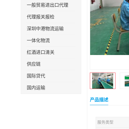
一般贸易进出口代理
代理报关报检
深圳中港物流运输
一体化物流
红酒进口清关
供应链
国际贷代
国内运输
转口贸易
产品描述
服务类型