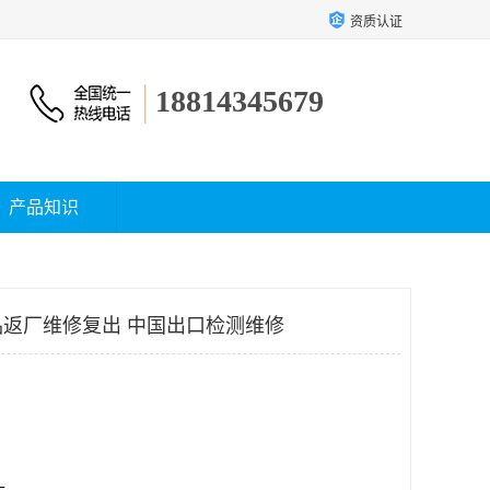
资质认证
18814345679
产品知识
返厂维修复出 中国出口检测维修