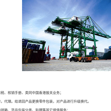
退税、核销手册、类同中国香港报关业务；
修，代理。给退回产品更换零件包装，对产品进行升级换代。
口拼箱、货品包装分类、贴牌等其它增值服务；