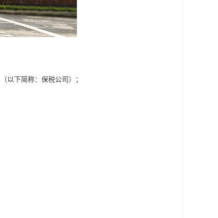
司（以下简称：保税公司）；
。