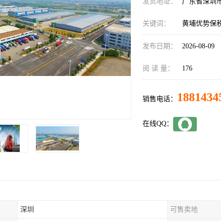
发货地址：
广东省深圳
关键词：
黄埔优势保
发布日期：
2026-08-09
阅 读 量：
176
1881434
销售电话：
在线QQ：
深圳
可售卖地