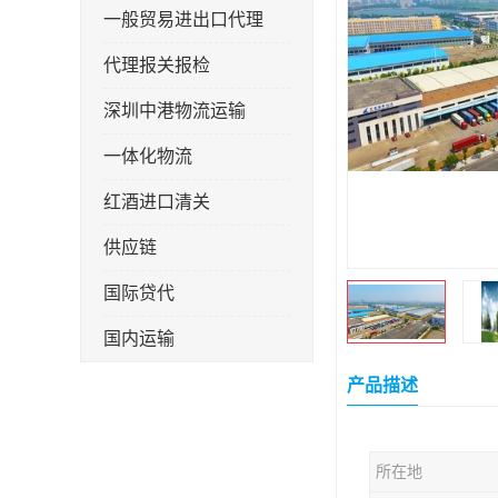
一般贸易进出口代理
代理报关报检
深圳中港物流运输
一体化物流
红酒进口清关
供应链
国际贷代
国内运输
转口贸易
产品描述
所在地