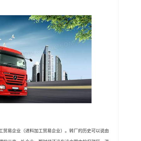
工贸易企业（进料加工贸易企业）。转厂的历史可以说由