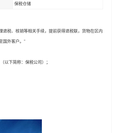
保税仓储
理退税、核销等相关手续，提前获得退税联，货物在区内
至国外客户。"
司（以下简称：保税公司）；