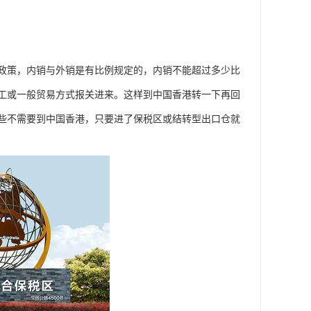
政策，内销与外销是有比例规定的，内销不能超过多少比
工或一般贸易方式报关进来。这样到中国香港转一下再回
些不需要到中国香港，只要进了保税区或结转型出口仓就