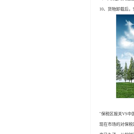
10、货物卸载后，
"保税区报关VS中
现在市场的对保税