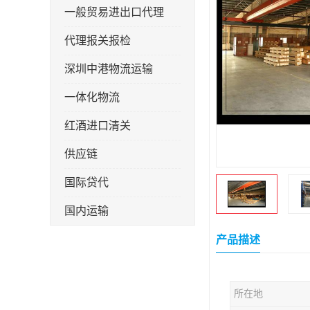
一般贸易进出口代理
代理报关报检
深圳中港物流运输
一体化物流
红酒进口清关
供应链
国际贷代
国内运输
转口贸易
产品描述
所在地