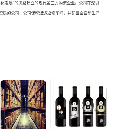
异化发展”的思路建立的现代第三方物流企业。公司在深圳
资质的公司，公司保税退运返修车间，并配备全自动生产