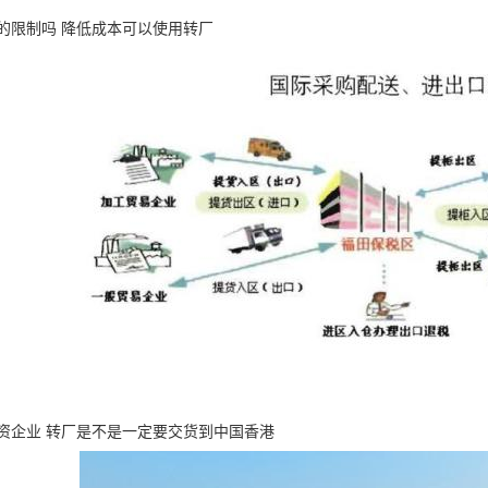
的限制吗 降低成本可以使用转厂
资企业 转厂是不是一定要交货到中国香港