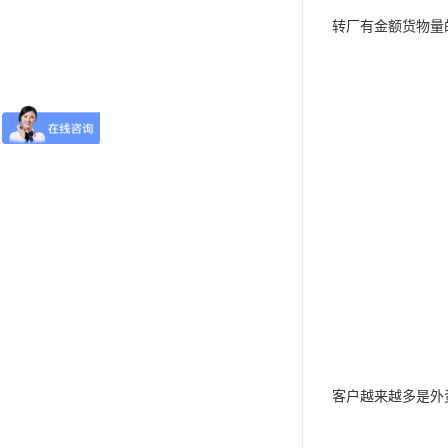
转厂有金额货物量
客户越来越多是外