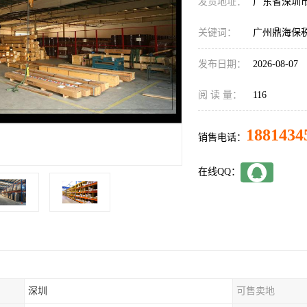
发货地址：
广东省深圳
关键词：
广州鼎海保
发布日期：
2026-08-07
阅 读 量：
116
1881434
销售电话：
在线QQ：
深圳
可售卖地