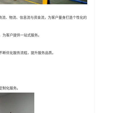
合商流、物流、信息流与资金流，为客户量身打造个性化的
，为客户提供一站式服务。
不断优化服务流程，提升服务品质。
定制化服务。