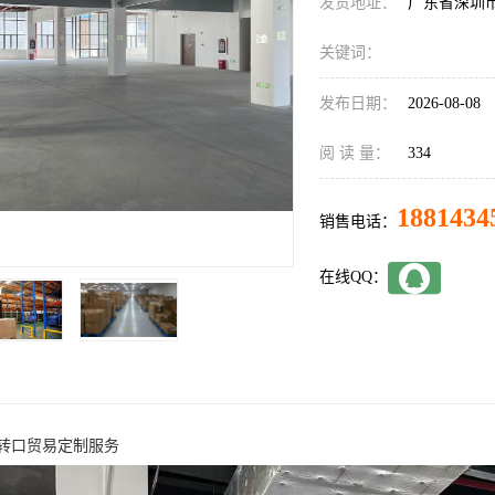
发货地址：
广东省深圳
关键词：
发布日期：
2026-08-08
阅 读 量：
334
1881434
销售电话：
在线QQ：
转口贸易定制服务