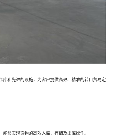
仓库和先进的设施，为客户提供高效、精准的转口贸易定
，能够实现货物的高效入库、存储及出库操作。