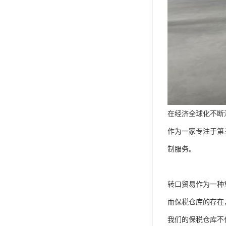
在经济全球化不断
作为一家专注于第
制服务。
转口贸易作为一种
而保税仓库的存在
我们的保税仓库不