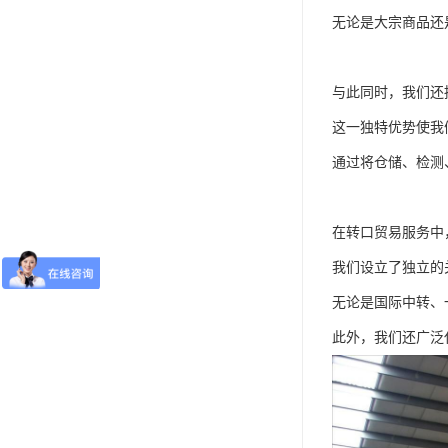
无论是大宗商品还
与此同时，我们还
这一独特优势使我
通过将仓储、检测
在转口贸易服务中
我们设立了独立的
无论是国际中转、
此外，我们还广泛