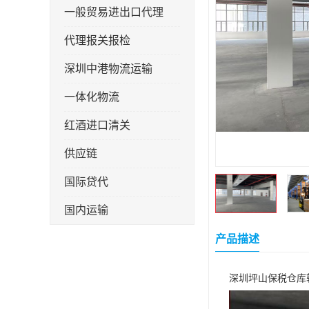
一般贸易进出口代理
代理报关报检
深圳中港物流运输
一体化物流
红酒进口清关
供应链
国际贷代
国内运输
转口贸易
产品描述
深圳坪山保税仓库