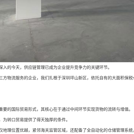
深入的今天，供应链管理已成为企业提升竞争力的关键环节。
三方物流服务的企业，我们扎根于深圳坪山新区，依托自有的大面积保税
重要的国际贸易形式，其核心在于通过中间环节实现货物的流转与增值。
，为转口贸易提供了得天独厚的条件。
仅地理位置优越，紧邻海关监管区域，还配备了全自动化的仓储管理系统