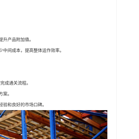
提升产品附加值。
少中间成本，提高整体运作效率。
地完成通关流程。
方案。
经验和良好的市场口碑。