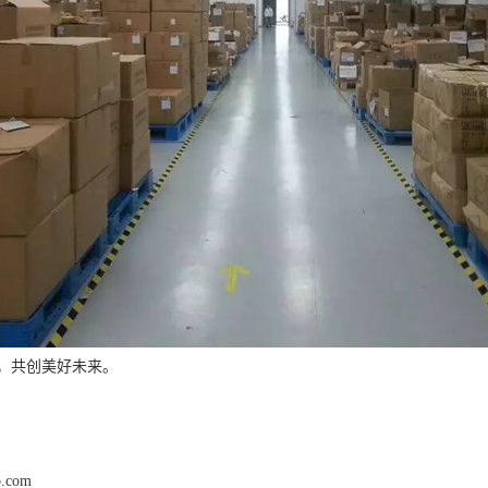
，共创美好未来。
p.com