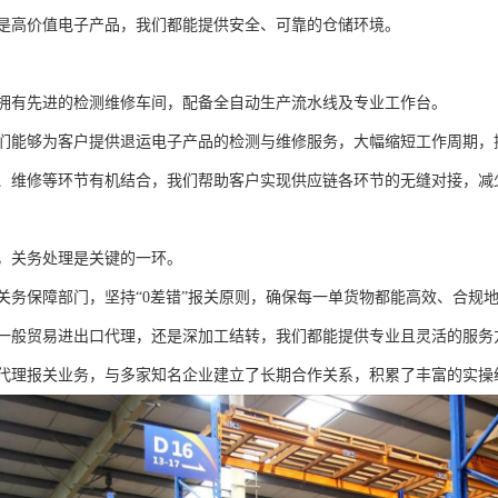
是高价值电子产品，我们都能提供安全、可靠的仓储环境。
拥有先进的检测维修车间，配备全自动生产流水线及专业工作台。
们能够为客户提供退运电子产品的检测与维修服务，大幅缩短工作周期，
、维修等环节有机结合，我们帮助客户实现供应链各环节的无缝对接，减
，关务处理是关键的一环。
关务保障部门，坚持“0差错”报关原则，确保每一单货物都能高效、合规
一般贸易进出口代理，还是深加工结转，我们都能提供专业且灵活的服务
代理报关业务，与多家知名企业建立了长期合作关系，积累了丰富的实操