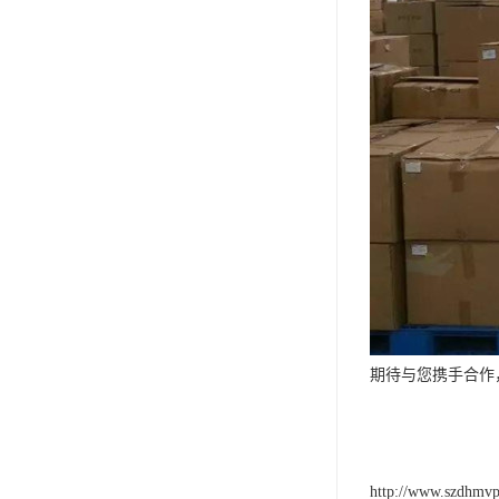
期待与您携手合作
http://www.szdhmv