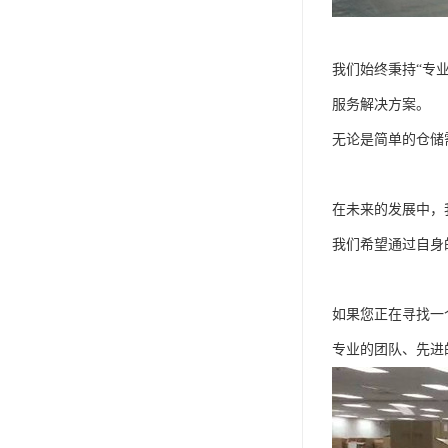
我们始终秉持“专
服务解决方案。
无论是简单的仓储
在未来的发展中，
我们希望通过自身
如果您正在寻找一
专业的团队、先进