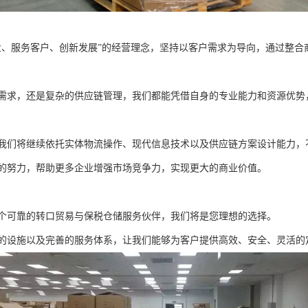
业、服务客户、创新发展”的经营理念，坚持以客户需求为导向，通过整
需求，还是复杂的供应链管理，我们都能凭借自身的专业能力和资源优势
我们将继续依托实体物流操作、现代信息技术以及供应链方案设计能力，
的努力，帮助更多企业增强市场竞争力，实现更大的商业价值。
个可靠的转口贸易与保税仓储服务伙伴，我们将是您理想的选择。
的设施以及完善的服务体系，让我们能够为客户提供高效、安全、灵活的