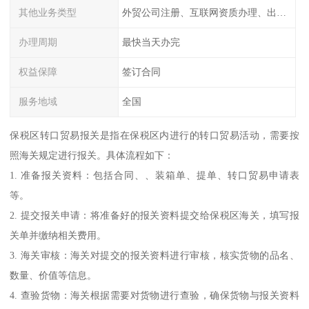
其他业务类型
外贸公司注册、互联网资质办理、出口退税服务、ICP/EDI、文网文许可证、
办理周期
最快当天办完
权益保障
签订合同
服务地域
全国
保税区转口贸易报关是指在保税区内进行的转口贸易活动，需要按
照海关规定进行报关。具体流程如下：
1. 准备报关资料：包括合同、、装箱单、提单、转口贸易申请表
等。
2. 提交报关申请：将准备好的报关资料提交给保税区海关，填写报
关单并缴纳相关费用。
3. 海关审核：海关对提交的报关资料进行审核，核实货物的品名、
数量、价值等信息。
4. 查验货物：海关根据需要对货物进行查验，确保货物与报关资料