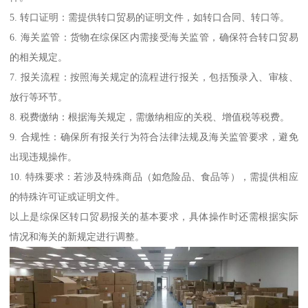
5. 转口证明：需提供转口贸易的证明文件，如转口合同、转口等。
6. 海关监管：货物在综保区内需接受海关监管，确保符合转口贸易
的相关规定。
7. 报关流程：按照海关规定的流程进行报关，包括预录入、审核、
放行等环节。
8. 税费缴纳：根据海关规定，需缴纳相应的关税、增值税等税费。
9. 合规性：确保所有报关行为符合法律法规及海关监管要求，避免
出现违规操作。
10. 特殊要求：若涉及特殊商品（如危险品、食品等），需提供相应
的特殊许可证或证明文件。
以上是综保区转口贸易报关的基本要求，具体操作时还需根据实际
情况和海关的新规定进行调整。