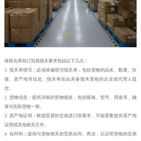
保税仓库转口贸易报关要求包括以下几点：
1. 报关单填写：必须准确填写报关单，包括货物的品名、数量、价
值、原产地等信息。报关单应由具备报关资格的企业或代理人提
交。
2. 货物信息：提供详细的货物描述，包括规格、型号、用途等，确
保与实际货物一致。
3. 原产地证明：根据贸易协定或进口国要求，可能需要提供原产地
证明或其他相关文件。
4. 合同和：提供与货物相关的贸易合同、商业，以证明货物的交易