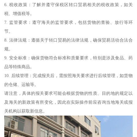
6. 税收政策：了解并遵守保税区转口贸易相关的税收政策，如关
税、增值税等。
7. 监管要求：遵守海关的监管要求，包括货物的查验、放行等环
节。
8. 法律法规：遵循关于转口贸易的法律法规，确保贸易活动合法合
规。
9. 安全标准：确保货物符合标准和质量要求，特别是涉及食品、药
品等特殊商品。
10. 后续管理：完成报关后，需按照海关要求进行后续管理，如货物
的仓储、运输等。
请注意，具体的报关要求可能会根据货物的性质、目的地的规定以
及海关的新政策有所变化，因此在实际操作前应咨询当地海关或报
关机构以获取新信息。