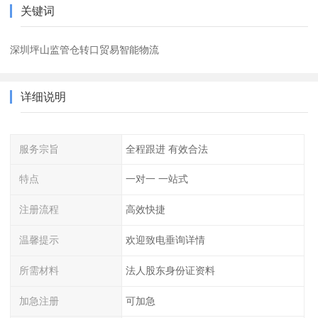
关键词
深圳坪山监管仓转口贸易智能物流
详细说明
服务宗旨
全程跟进 有效合法
特点
一对一 一站式
注册流程
高效快捷
温馨提示
欢迎致电垂询详情
所需材料
法人股东身份证资料
加急注册
可加急