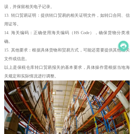
误，并保留相关电子记录。
13. 转口贸易证明：提供转口贸易的相关证明文件，如转口合同、信
用证等。
14. 海关编码：正确使用海关编码（HS Code），确保货物分类准
确。
15. 其他要求：根据具体货物和贸易方式，可能还需要提供其他相关
文件或信息。
以上是保税仓库转口贸易报关的基本要求，具体操作需根据当地海
关规定和实际情况进行调整。