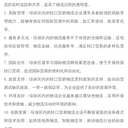
息的实时追踪和共享，提高了物流过程的透明度。
5. 风险管理：综保区内的转口贸易物流企业通常具备较强的风险管
理能力，能够有效应对国际贸易中的风险，如汇率波动、政策变化
等。
6. 服务多元化：综保区内的物流服务不于传统的仓储和运输，还包
括供应链管理、物流金融、信息服务等，满足转口贸易的多样化需
求。
7. 国际合作：综保区通常与国际物流网络紧密连接，便于开展跨国
转口贸易，促进国际贸易的便利化和自由化。
8. 政策支持：综保区内的转口贸易物流受到政策的支持，如自由贸
易试验区政策、一带一路倡议等，为企业提供了良好的发展环境。
9. 环境友好：综保区内的物流企业越来越注重绿色物流，采用环保
技术和措施，减少物流活动对环境的影响。
10. 创新发展：综保区内的转口贸易物流企业不断探索新的业务模式
和技术应用，如跨境电商物流、智能物流等，推动物流行业的创新