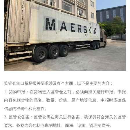
监管仓转口贸易报关要求涉及多个方面，以下是主要的内容：
1. 货物申报：在货物进入监管仓之前，必须向海关进行申报。申报
内容包括货物的品名、数量、价值、原产地等信息。申报时应确保
信息的准确性和完整性。
2. 监管仓备案：监管仓需在海关进行备案，确保其符合海关的监管
要求。备案内容包括仓库的地址、面积、设施、管理制度等。