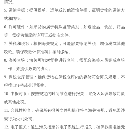
情况。
5. 运输单据：提供提单、运单或其他运输单据，证明货物的运输方
式和路径。
6. 许可证件：如果货物属于特殊监管类别，如危险品、食品、药品
等，需提供相应的许可证或批准文件。
7. 关税和税款：根据海关规定，可能需要缴纳关税、增值税或其他
税款。确保税款计算准确并按时缴纳。
8. 海关查验：海关可能对货物进行查验，需配合海关人员完成查验
工作，并提供必要的协助。
9. 保税仓库管理：确保货物在保税仓库内的存储符合海关规定，不
得擅自转移或处理货物。
10. 申报时限：按照规定的时间节点进行报关，避免因延误导致罚款
或其他处罚。
11. 合规性检查：确保所有报关文件和操作符合海关法规，避免因违
规行为受到处罚。
12. 电子报关：通过海关指定的电子系统进行报关，确保数据准确无