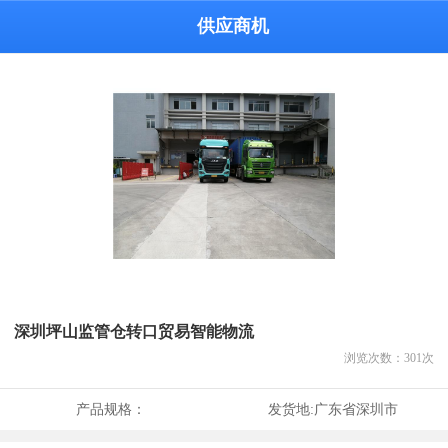
供应商机
深圳坪山监管仓转口贸易智能物流
浏览次数：
301
次
产品规格：
发货地:
广东省深圳市