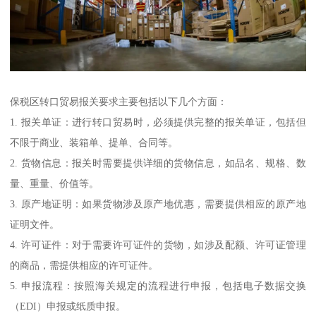
保税区转口贸易报关要求主要包括以下几个方面：
1. 报关单证：进行转口贸易时，必须提供完整的报关单证，包括但
不限于商业、装箱单、提单、合同等。
2. 货物信息：报关时需要提供详细的货物信息，如品名、规格、数
量、重量、价值等。
3. 原产地证明：如果货物涉及原产地优惠，需要提供相应的原产地
证明文件。
4. 许可证件：对于需要许可证件的货物，如涉及配额、许可证管理
的商品，需提供相应的许可证件。
5. 申报流程：按照海关规定的流程进行申报，包括电子数据交换
（EDI）申报或纸质申报。