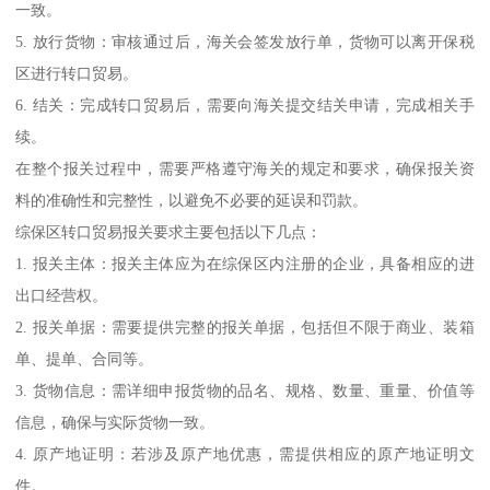
一致。
5. 放行货物：审核通过后，海关会签发放行单，货物可以离开保税
区进行转口贸易。
6. 结关：完成转口贸易后，需要向海关提交结关申请，完成相关手
续。
在整个报关过程中，需要严格遵守海关的规定和要求，确保报关资
料的准确性和完整性，以避免不必要的延误和罚款。
综保区转口贸易报关要求主要包括以下几点：
1. 报关主体：报关主体应为在综保区内注册的企业，具备相应的进
出口经营权。
2. 报关单据：需要提供完整的报关单据，包括但不限于商业、装箱
单、提单、合同等。
3. 货物信息：需详细申报货物的品名、规格、数量、重量、价值等
信息，确保与实际货物一致。
4. 原产地证明：若涉及原产地优惠，需提供相应的原产地证明文
件。