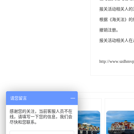
报关活动相关人的
根据《海关法》的
撤销注册。
报关活动相关人在
http://www.szdhmv
请您留言
感谢您的关注，当前客服人员不在
线，请填写一下您的信息，我们会
尽快和您联系。