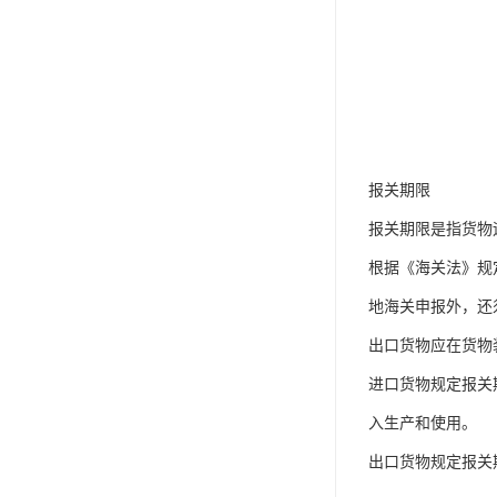
报关期限
报关期限是指货物
根据《海关法》规
地海关申报外，还
出口货物应在货物
进口货物规定报关
入生产和使用。
出口货物规定报关