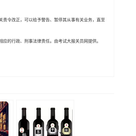
关责令改正，可以给予警告、暂停其从事有关业务，直至
相应的行政、刑事法律责任。由考试大报关员网提供。