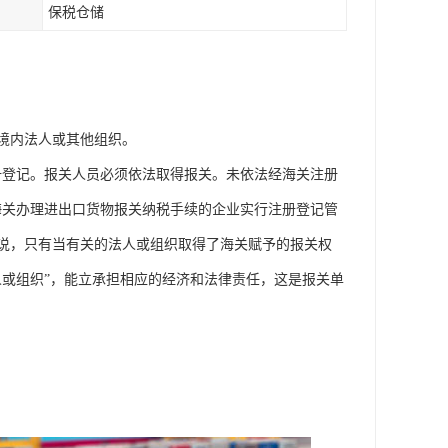
保税仓储
境内法人或其他组织。
册登记。报关人员必须依法取得报关。未依法经海关注册
海关办理进出口货物报关纳税手续的企业实行注册登记管
说，只有当有关的法人或组织取得了海关赋予的报关权
人或组织”，能立承担相应的经济和法律责任，这是报关单