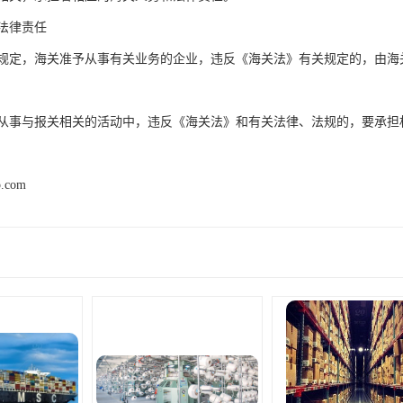
法律责任
规定，海关准予从事有关业务的企业，违反《海关法》有关规定的，由海
从事与报关相关的活动中，违反《海关法》和有关法律、法规的，要承担
p.com
产品推荐