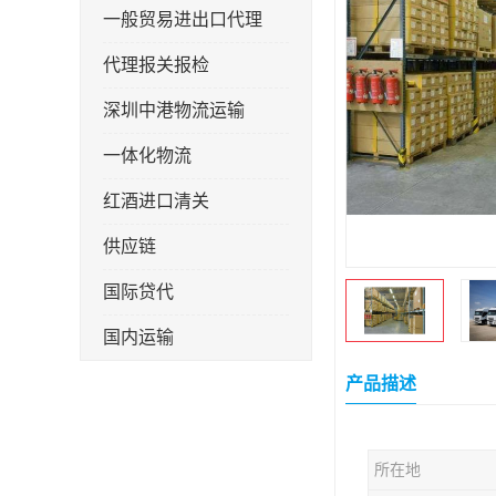
一般贸易进出口代理
代理报关报检
深圳中港物流运输
一体化物流
红酒进口清关
供应链
国际贷代
国内运输
转口贸易
产品描述
所在地