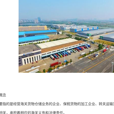
概念
要指的是经营海关货物仓储业务的企业、保税货物的加工企业、转关运输
相关，承担着相应的海关义务和法律责任。