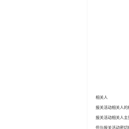
相关人
报关活动相关人的
报关活动相关人主
但与报关活动密切