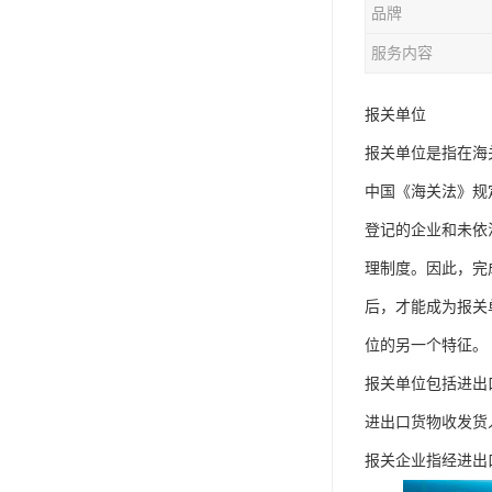
品牌
服务内容
报关单位
报关单位是指在海
中国《海关法》规
登记的企业和未依
理制度。因此，完
后，才能成为报关
位的另一个特征。
报关单位包括进出
进出口货物收发货
报关企业指经进出