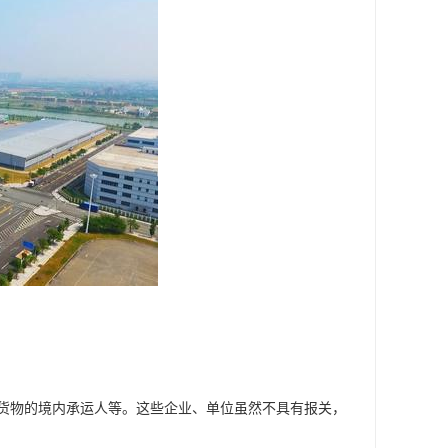
货物的境内承运人等。这些企业、单位虽然不具有报关，