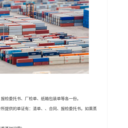
、报检委托书、厂检单、纸箱包装单等各一份。
户所提供的单证有：清单、、合同、报检委托书。如熏蒸