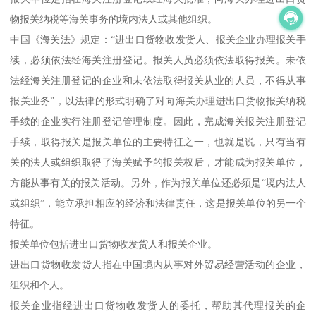
物报关纳税等海关事务的境内法人或其他组织。
中国《海关法》规定：“进出口货物收发货人、报关企业办理报关手
续，必须依法经海关注册登记。报关人员必须依法取得报关。未依
法经海关注册登记的企业和未依法取得报关从业的人员，不得从事
报关业务”，以法律的形式明确了对向海关办理进出口货物报关纳税
手续的企业实行注册登记管理制度。因此，完成海关报关注册登记
手续，取得报关是报关单位的主要特征之一，也就是说，只有当有
关的法人或组织取得了海关赋予的报关权后，才能成为报关单位，
方能从事有关的报关活动。另外，作为报关单位还必须是“境内法人
或组织”，能立承担相应的经济和法律责任，这是报关单位的另一个
特征。
报关单位包括进出口货物收发货人和报关企业。
进出口货物收发货人指在中国境内从事对外贸易经营活动的企业，
组织和个人。
报关企业指经进出口货物收发货人的委托，帮助其代理报关的企