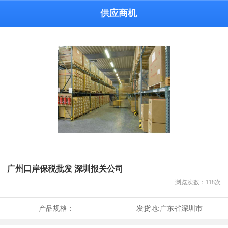
供应商机
广州口岸保税批发 深圳报关公司
浏览次数：
118
次
产品规格：
发货地:
广东省深圳市