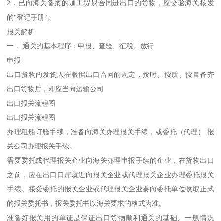
2．已向海关备案的加工贸易合同进出口的货物，应交验海关核发
的"登记手册"。
报关解析
一． 通关的基本程序：申报、查验、征税、放行
申报
出口货物的发货人在根据出口合同的规定，按时、按质、按量备齐
出口货物后，即应当向运输公司
出口报关流程图
出口报关流程图
办理租船订舱手续，准备向海关办理报关手续，或委托（代理） 报
关公司办理报关手续。
需要委托或代理报关企业向海关办理申报手续的企业，在货物出口
之前，应在出口口岸就近向报关企业或代理报关企业办理委托报关
手续。接受委托的报关企业或代理报关企业要向委托单位收取正式
的报关委托书，报关委托书以海关要求的格式为准。
准备好报关用的单证是保证出口货物顺利通关的基础。一般情况