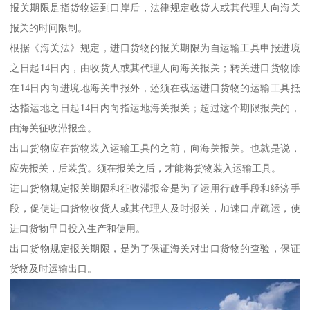
报关期限是指货物运到口岸后，法律规定收货人或其代理人向海关
报关的时间限制。
根据《海关法》规定，进口货物的报关期限为自运输工具申报进境
之日起14日内，由收货人或其代理人向海关报关；转关进口货物除
在14日内向进境地海关申报外，还须在载运进口货物的运输工具抵
达指运地之日起14日内向指运地海关报关；超过这个期限报关的，
由海关征收滞报金。
出口货物应在货物装入运输工具的之前，向海关报关。也就是说，
应先报关，后装货。须在报关之后，才能将货物装入运输工具。
进口货物规定报关期限和征收滞报金是为了运用行政手段和经济手
段，促使进口货物收货人或其代理人及时报关，加速口岸疏运，使
进口货物早日投入生产和使用。
出口货物规定报关期限，是为了保证海关对出口货物的查验，保证
货物及时运输出口。