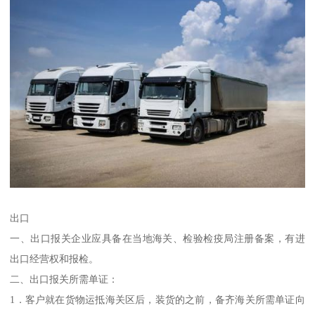
出口
一、出口报关企业应具备在当地海关、检验检疫局注册备案，有进
出口经营权和报检。
二、出口报关所需单证：
1．客户就在货物运抵海关区后，装货的之前，备齐海关所需单证向