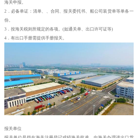
海关申报。
2．必备单证：清单、、合同、报关委托书、船公司装货单等单各一
份。
3．按海关税则所规定的各项。(如通关单、出口许可证等)
4．有出口手册需提供手册报关。
报关单位
报关单位是指在海关注册登记或经海关批准，向海关办理进出口货