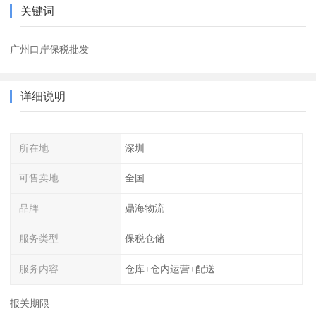
关键词
广州口岸保税批发
详细说明
所在地
深圳
可售卖地
全国
品牌
鼎海物流
服务类型
保税仓储
服务内容
仓库+仓内运营+配送
报关期限